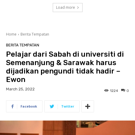
Load more