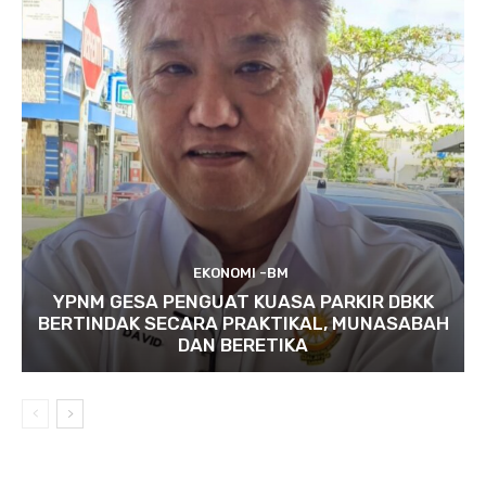
EKONOMI -BM
YPNM GESA PENGUAT KUASA PARKIR DBKK
BERTINDAK SECARA PRAKTIKAL, MUNASABAH
DAN BERETIKA