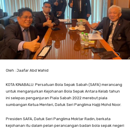
Oleh : Jaafar Abd Wahid
KOTA KINABALU: Persatuan Bola Sepak Sabah (SAFA) merancang
untuk menganjurkan Kejohanan Bola Sepak Antara Kelab tahun
ini selepas penganjuran Piala Sabah 2022 merebut piala
sumbangan Ketua Menteri, Datuk Seri Panglima Hajiji Mohd Noor.
Presiden SAFA, Datuk Seri Panglima Moktar Radin, berkata
kejohanan itu dalam pelan perancangan badan bola sepak negeri