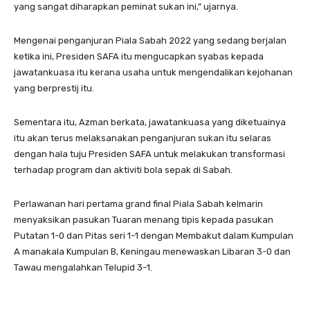
yang sangat diharapkan peminat sukan ini,” ujarnya.
Mengenai penganjuran Piala Sabah 2022 yang sedang berjalan
ketika ini, Presiden SAFA itu mengucapkan syabas kepada
jawatankuasa itu kerana usaha untuk mengendalikan kejohanan
yang berprestij itu.
Sementara itu, Azman berkata, jawatankuasa yang diketuainya
itu akan terus melaksanakan penganjuran sukan itu selaras
dengan hala tuju Presiden SAFA untuk melakukan transformasi
terhadap program dan aktiviti bola sepak di Sabah.
Perlawanan hari pertama grand final Piala Sabah kelmarin
menyaksikan pasukan Tuaran menang tipis kepada pasukan
Putatan 1-0 dan Pitas seri 1-1 dengan Membakut dalam Kumpulan
A manakala Kumpulan B, Keningau menewaskan Libaran 3-0 dan
Tawau mengalahkan Telupid 3-1.