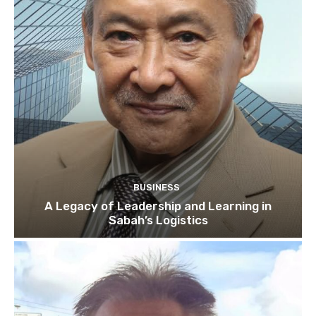
BUSINESS
A Legacy of Leadership and Learning in
Sabah’s Logistics