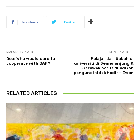
Facebook
Twitter
PREVIOUS ARTICLE
NEXT ARTICLE
Gee: Who would dare to
Pelajar dari Sabah di
cooperate with DAP?
universiti di Semenanjung &
Sarawak harus dijadikan
pengundi tidak hadir – Ewon
RELATED ARTICLES