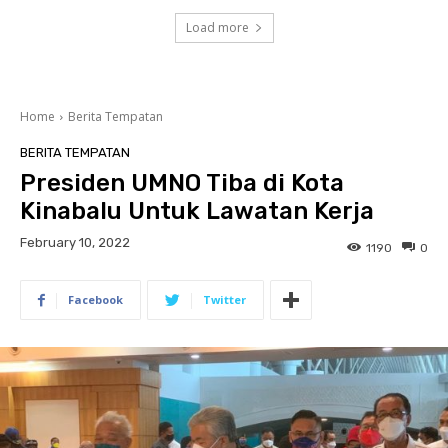
Load more