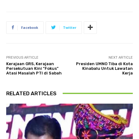
Facebook
Twitter
PREVIOUS ARTICLE
NEXT ARTICLE
Kerajaan GRS, Kerajaan
Presiden UMNO Tiba di Kota
Persekutuan Kini “Fokus”
Kinabalu Untuk Lawatan
Atasi Masalah PTI di Sabah
Kerja
RELATED ARTICLES