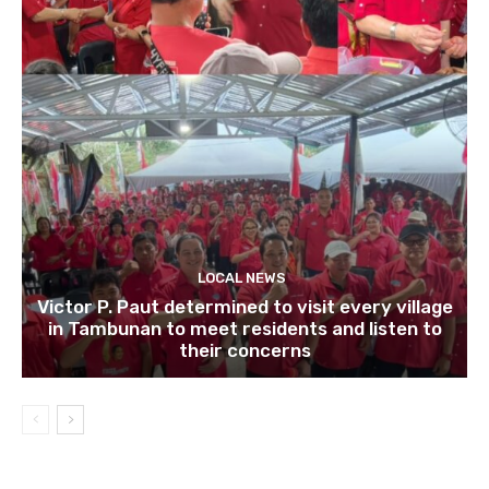
LOCAL NEWS
Victor P. Paut determined to visit every village
in Tambunan to meet residents and listen to
their concerns