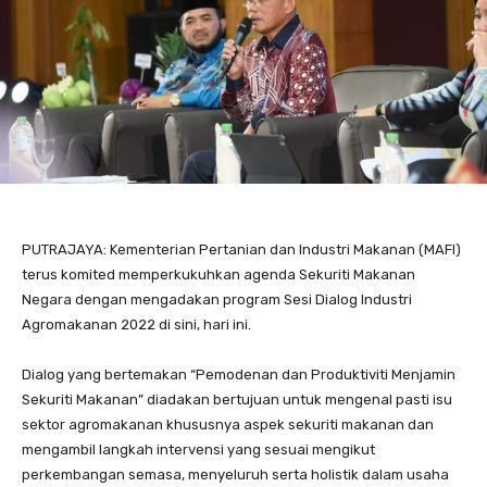
PUTRAJAYA: Kementerian Pertanian dan Industri Makanan (MAFI)
terus komited memperkukuhkan agenda Sekuriti Makanan
Negara dengan mengadakan program Sesi Dialog Industri
Agromakanan 2022 di sini, hari ini.
Dialog yang bertemakan “Pemodenan dan Produktiviti Menjamin
Sekuriti Makanan” diadakan bertujuan untuk mengenal pasti isu
sektor agromakanan khususnya aspek sekuriti makanan dan
mengambil langkah intervensi yang sesuai mengikut
perkembangan semasa, menyeluruh serta holistik dalam usaha