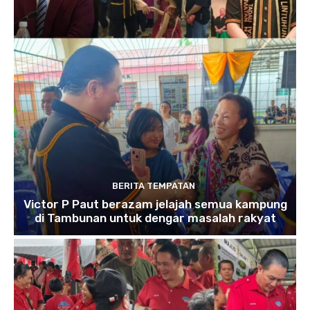
BERITA TEMPATAN
Victor P Paut berazam jelajah semua kampung
di Tambunan untuk dengar masalah rakyat