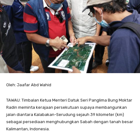
Oleh: Jaafar Abd Wahid
TAWAU: Timbalan Ketua Menteri Datuk Seri Panglima Bung Moktar
Radin meminta kerajaan persekutuan supaya membangunkan
jalan diantara Kalabakan-Serudung sejauh 39 kilometer (km)
sebagai persediaan menghubungkan Sabah dengan tanah besar
Kalimantan, Indonesia.