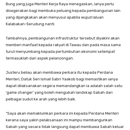
Bung yang juga Menteri Kerja Raya menegaskan, ianya perlu
disegerakan bagi membuka peluang kepada pembangunan lain
yang dijangkakan akan menyusul apabila wujud laluan
Kalabakan-Serudung nanti.
Tambahnya, pembangunan infrastruktur tersebut diyakini akan
memberi manfaat kepada rakyat di Tawau dan pada masa sama
turut menyumbang kepada pertumbuhan ekonomi setempat
termasuklah dari aspek pelancongan.
Justeru beliau akan membawa perkara itu kepada Perdana
Menteri, Datuk Seri Ismail Sabri Yaakob bagi memastikan ianya
dapat dilaksanakan segera memandangkan ia adalah salah satu
‘game changer’ yang boleh mengubah landskap Sabah dari
pelbagai sudut ke arah yang lebih baik.
“Saya akan memaklumkan perkara ini kepada Perdana Menteri
kerana saya yakin pelaksanaan ini mampu membangunkan
Sabah yang secara tidak langsung dapat membawa Sabah keluar