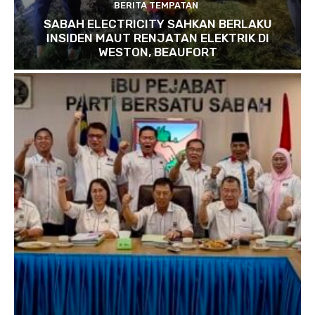
BERITA TEMPATAN
SABAH ELECTRICITY SAHKAN BERLAKU
INSIDEN MAUT RENJATAN ELEKTRIK DI
WESTON, BEAUFORT