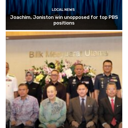
LOCAL NEWS
Joachim, Joniston win unopposed for top PBS
positions