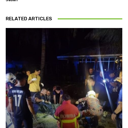
RELATED ARTICLES