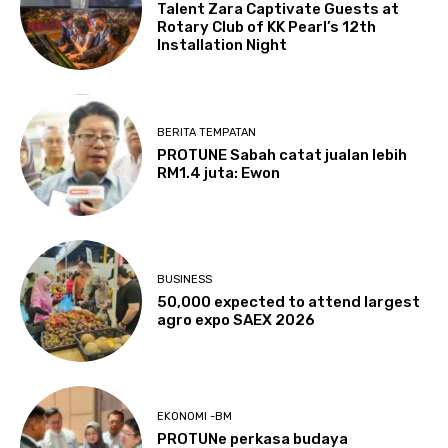
Talent Zara Captivate Guests at
Rotary Club of KK Pearl’s 12th
Installation Night
BERITA TEMPATAN
PROTUNE Sabah catat jualan lebih
RM1.4 juta: Ewon
BUSINESS
50,000 expected to attend largest
agro expo SAEX 2026
EKONOMI -BM
PROTUNe perkasa budaya