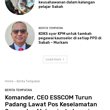
keusahawanan dalam kalangan
pelajar Sabah
BERITA TEMPATAN
KGKS syor KPM untuk tambah
pegawai kaunselor di setiap PPD di
Sabah – Murkam
Load more