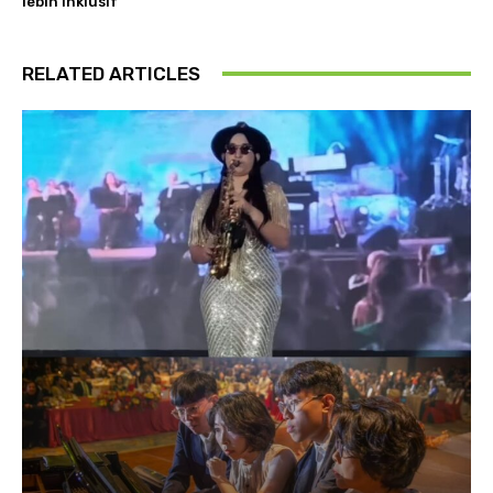
lebih inklusif
RELATED ARTICLES