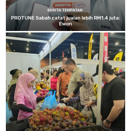
BERITA TEMPATAN
PROTUNE Sabah catat jualan lebih RM1.4 juta:
Ewon