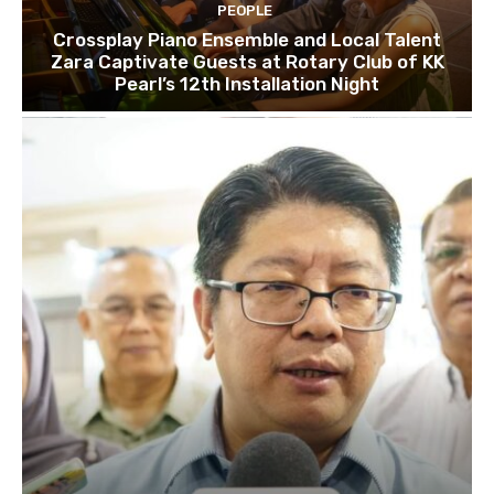
PEOPLE
Crossplay Piano Ensemble and Local Talent
Zara Captivate Guests at Rotary Club of KK
Pearl’s 12th Installation Night