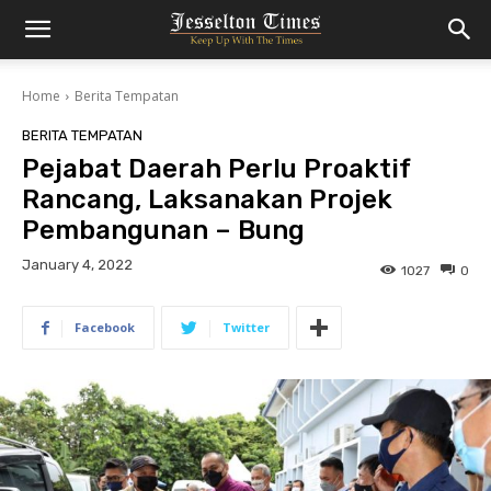
Home
Berita Tempatan
BERITA TEMPATAN
Pejabat Daerah Perlu Proaktif
Rancang, Laksanakan Projek
Pembangunan – Bung
January 4, 2022
1027
0
Facebook
Twitter