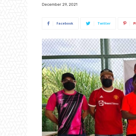
December 29, 2021
Facebook
Twitter
P