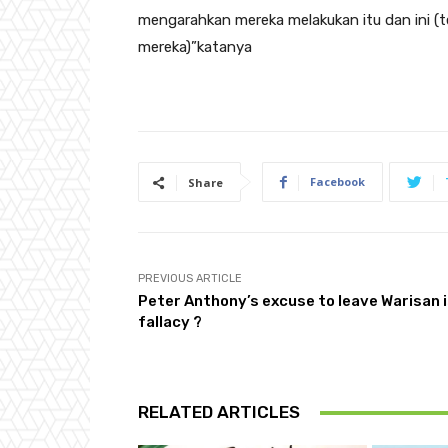
mengarahkan mereka melakukan itu dan ini (
mereka)”katanya
Facebook
Share
PREVIOUS ARTICLE
Peter Anthony’s excuse to leave Warisan i
fallacy ?
RELATED ARTICLES