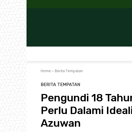
Home
Berita Tempatan
BERITA TEMPATAN
Pengundi 18 Tah
Perlu Dalami Ideal
Azuwan