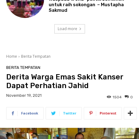
untuk raih sokongan – Mustapha
Sakmud
Load more