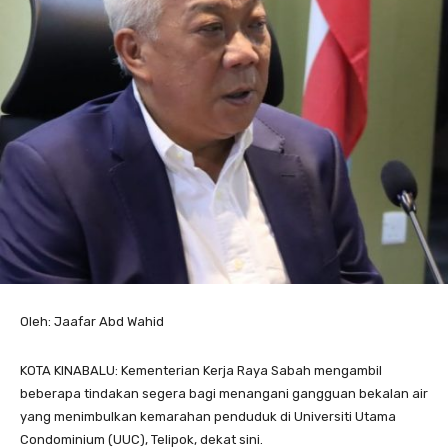
Oleh: Jaafar Abd Wahid
KOTA KINABALU: Kementerian Kerja Raya Sabah mengambil
beberapa tindakan segera bagi menangani gangguan bekalan air
yang menimbulkan kemarahan penduduk di Universiti Utama
Condominium (UUC), Telipok, dekat sini.