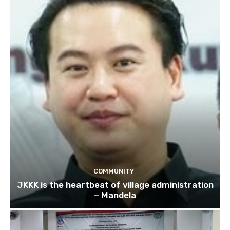
COMMUNITY
JKKK is the heartbeat of village administration
– Mandela