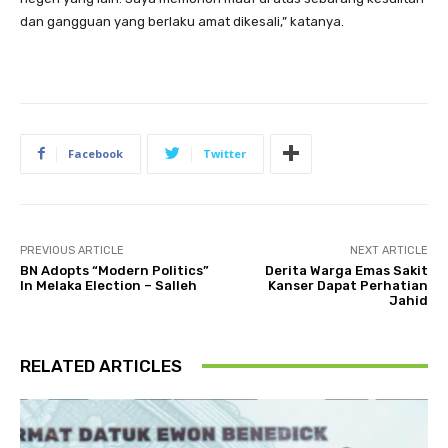
dan gangguan yang berlaku amat dikesali,” katanya.
Facebook
Twitter
PREVIOUS ARTICLE
NEXT ARTICLE
BN Adopts “Modern Politics”
Derita Warga Emas Sakit
In Melaka Election – Salleh
Kanser Dapat Perhatian
Jahid
RELATED ARTICLES