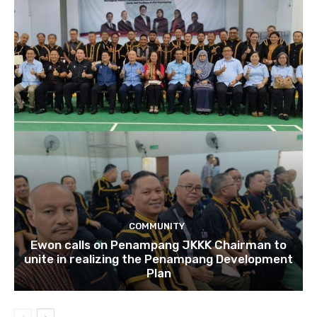
COMMUNITY
Ewon calls on Penampang JKKK Chairman to
unite in realizing the Penampang Development
Plan