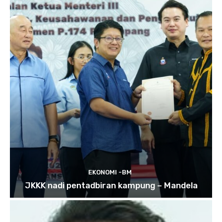
EKONOMI -BM
JKKK nadi pentadbiran kampung – Mandela