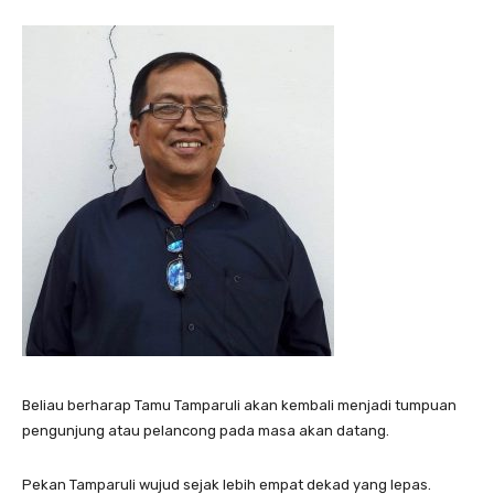
Beliau berharap Tamu Tamparuli akan kembali menjadi tumpuan
pengunjung atau pelancong pada masa akan datang.
Pekan Tamparuli wujud sejak lebih empat dekad yang lepas.