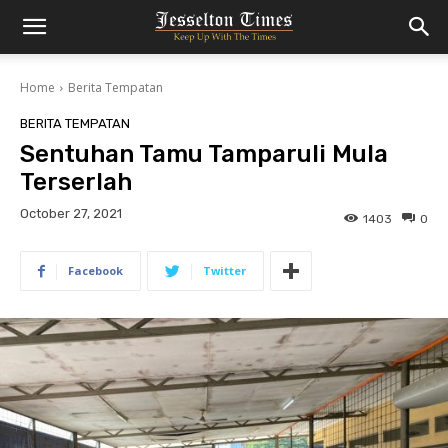
Home
Berita Tempatan
BERITA TEMPATAN
Sentuhan Tamu Tamparuli Mula
Terserlah
October 27, 2021
1403
0
Facebook
Twitter