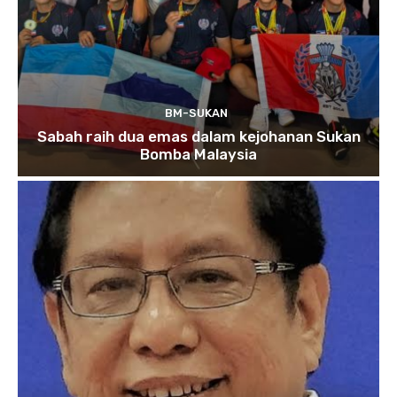
BM-SUKAN
Sabah raih dua emas dalam kejohanan Sukan
Bomba Malaysia