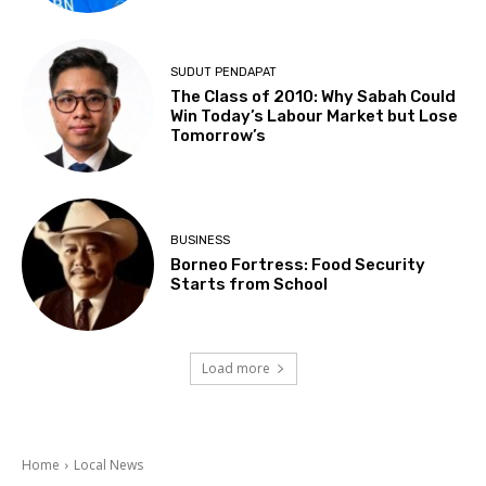
SUDUT PENDAPAT
The Class of 2010: Why Sabah Could
Win Today’s Labour Market but Lose
Tomorrow’s
BUSINESS
Borneo Fortress: Food Security
Starts from School
Load more