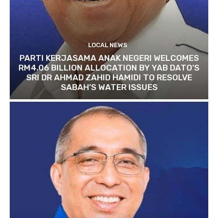
LOCAL NEWS
PARTI KERJASAMA ANAK NEGERI WELCOMES
RM4.06 BILLION ALLOCATION BY YAB DATO’S
SRI DR AHMAD ZAHID HAMIDI TO RESOLVE
SABAH’S WATER ISSUES