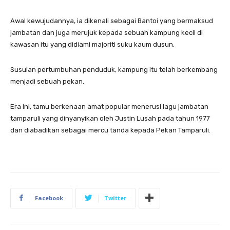
Awal kewujudannya, ia dikenali sebagai Bantoi yang bermaksud
jambatan dan juga merujuk kepada sebuah kampung kecil di
kawasan itu yang didiami majoriti suku kaum dusun.
Susulan pertumbuhan penduduk, kampung itu telah berkembang
menjadi sebuah pekan.
Era ini, tamu berkenaan amat popular menerusi lagu jambatan
tamparuli yang dinyanyikan oleh Justin Lusah pada tahun 1977
dan diabadikan sebagai mercu tanda kepada Pekan Tamparuli.
Facebook
Twitter