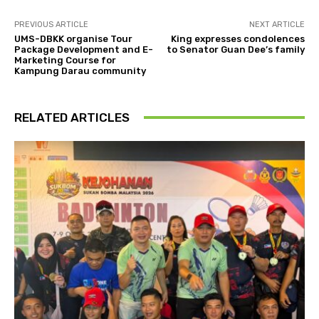
PREVIOUS ARTICLE
NEXT ARTICLE
UMS-DBKK organise Tour
King expresses condolences
Package Development and E-
to Senator Guan Dee’s family
Marketing Course for
Kampung Darau community
RELATED ARTICLES