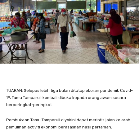
TUARAN: Selepas lebih tiga bulan ditutup ekoran pandemik Covid-
19, Tamu Tamparuli kembali dibuka kepada orang awam secara
berperingkat-peringkat.
Pembukaan Tamu Tamparuli diyakini dapat merintis jalan ke arah
pemulihan aktiviti ekonomi berasaskan hasil pertanian.