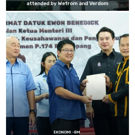
attended by Wetrom and Verdom
EKONOMI -BM