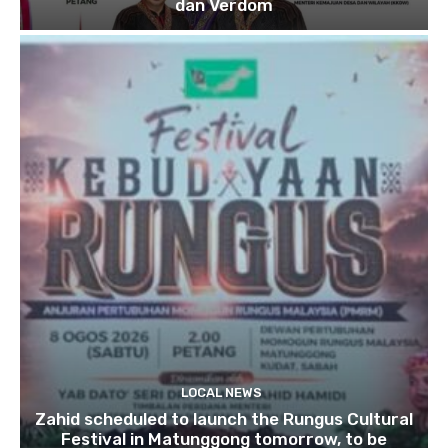
dan Verdom
LOCAL NEWS
Zahid scheduled to launch the Rungus Cultural
Festival in Matunggong tomorrow, to be