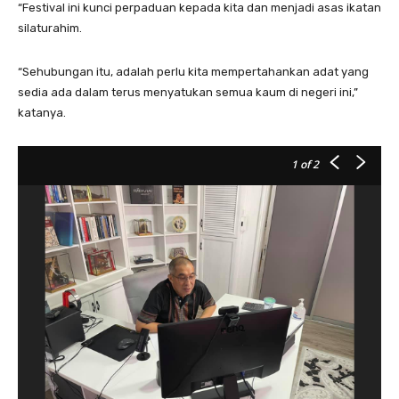
“Festival ini kunci perpaduan kepada kita dan menjadi asas ikatan
silaturahim.
“Sehubungan itu, adalah perlu kita mempertahankan adat yang
sedia ada dalam terus menyatukan semua kaum di negeri ini,”
katanya.
1
of 2