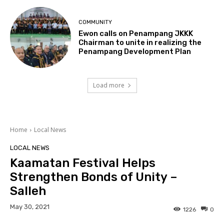
COMMUNITY
Ewon calls on Penampang JKKK
Chairman to unite in realizing the
Penampang Development Plan
Load more