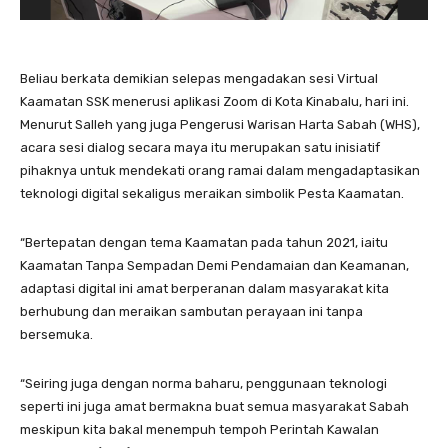
Beliau berkata demikian selepas mengadakan sesi Virtual
Kaamatan SSK menerusi aplikasi Zoom di Kota Kinabalu, hari ini.
Menurut Salleh yang juga Pengerusi Warisan Harta Sabah (WHS),
acara sesi dialog secara maya itu merupakan satu inisiatif
pihaknya untuk mendekati orang ramai dalam mengadaptasikan
teknologi digital sekaligus meraikan simbolik Pesta Kaamatan.
“Bertepatan dengan tema Kaamatan pada tahun 2021, iaitu
Kaamatan Tanpa Sempadan Demi Pendamaian dan Keamanan,
adaptasi digital ini amat berperanan dalam masyarakat kita
berhubung dan meraikan sambutan perayaan ini tanpa
bersemuka.
“Seiring juga dengan norma baharu, penggunaan teknologi
seperti ini juga amat bermakna buat semua masyarakat Sabah
meskipun kita bakal menempuh tempoh Perintah Kawalan