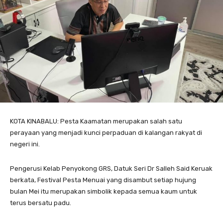
KOTA KINABALU: Pesta Kaamatan merupakan salah satu
perayaan yang menjadi kunci perpaduan di kalangan rakyat di
negeri ini.
Pengerusi Kelab Penyokong GRS, Datuk Seri Dr Salleh Said Keruak
berkata, Festival Pesta Menuai yang disambut setiap hujung
bulan Mei itu merupakan simbolik kepada semua kaum untuk
terus bersatu padu.