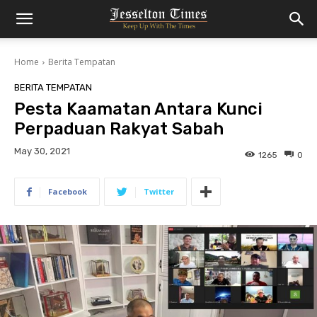
Home
Berita Tempatan
BERITA TEMPATAN
Pesta Kaamatan Antara Kunci
Perpaduan Rakyat Sabah
May 30, 2021
1265
0
Facebook
Twitter