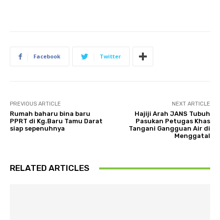
Facebook
Twitter
PREVIOUS ARTICLE
NEXT ARTICLE
Rumah baharu bina baru
Hajiji Arah JANS Tubuh
PPRT di Kg.Baru Tamu Darat
Pasukan Petugas Khas
siap sepenuhnya
Tangani Gangguan Air di
Menggatal
RELATED ARTICLES