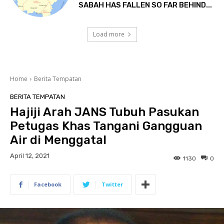
SABAH HAS FALLEN SO FAR BEHIND...
Load more