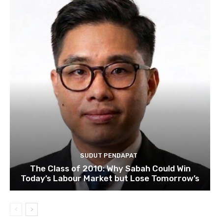
SUDUT PENDAPAT
The Class of 2010: Why Sabah Could Win
Today’s Labour Market but Lose Tomorrow’s