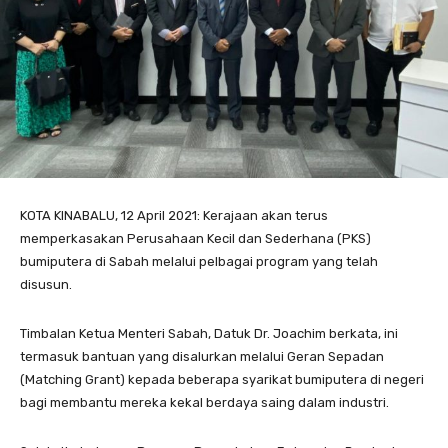
KOTA KINABALU, 12 April 2021: Kerajaan akan terus
memperkasakan Perusahaan Kecil dan Sederhana (PKS)
bumiputera di Sabah melalui pelbagai program yang telah
disusun.
Timbalan Ketua Menteri Sabah, Datuk Dr. Joachim berkata, ini
termasuk bantuan yang disalurkan melalui Geran Sepadan
(Matching Grant) kepada beberapa syarikat bumiputera di negeri
bagi membantu mereka kekal berdaya saing dalam industri.