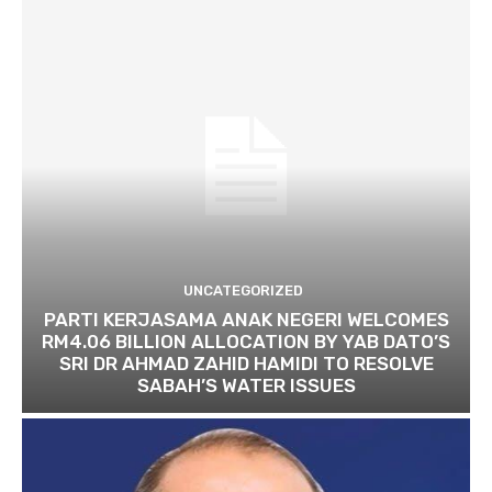
UNCATEGORIZED
PARTI KERJASAMA ANAK NEGERI WELCOMES
RM4.06 BILLION ALLOCATION BY YAB DATO’S
SRI DR AHMAD ZAHID HAMIDI TO RESOLVE
SABAH’S WATER ISSUES