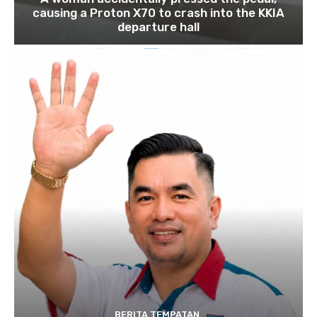
causing a Proton X70 to crash into the KKIA
departure hall
BERITA TEMPATAN