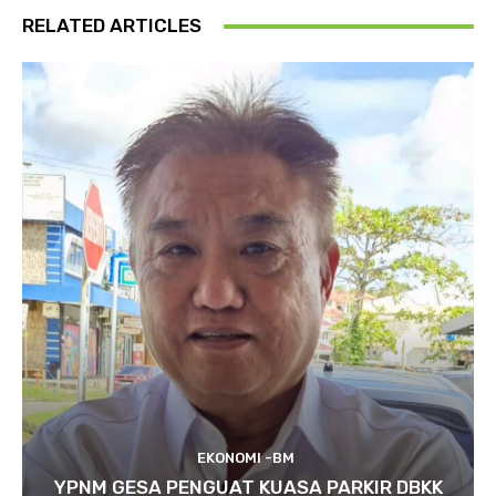
RELATED ARTICLES
EKONOMI -BM
YPNM GESA PENGUAT KUASA PARKIR DBKK