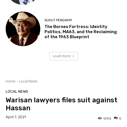
SUDUT PENDAPAT
The Borneo Fortress: Identity
Politics, MA63, and the Reclaiming
of the 1963 Blueprint
Load more