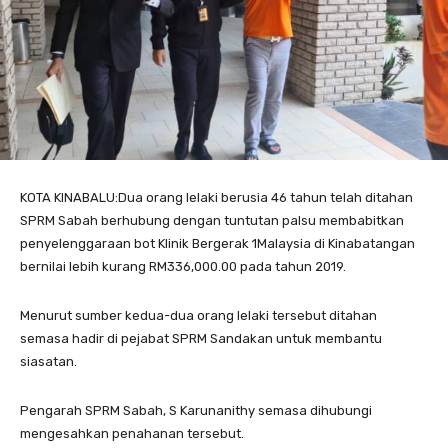
KOTA KINABALU:Dua orang lelaki berusia 46 tahun telah ditahan
SPRM Sabah berhubung dengan tuntutan palsu membabitkan
penyelenggaraan bot Klinik Bergerak 1Malaysia di Kinabatangan
bernilai lebih kurang RM336,000.00 pada tahun 2019.
Menurut sumber kedua-dua orang lelaki tersebut ditahan
semasa hadir di pejabat SPRM Sandakan untuk membantu
siasatan.
Pengarah SPRM Sabah, S Karunanithy semasa dihubungi
mengesahkan penahanan tersebut.