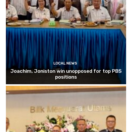
LOCAL NEWS
Joachim, Joniston win unopposed for top PBS
positions