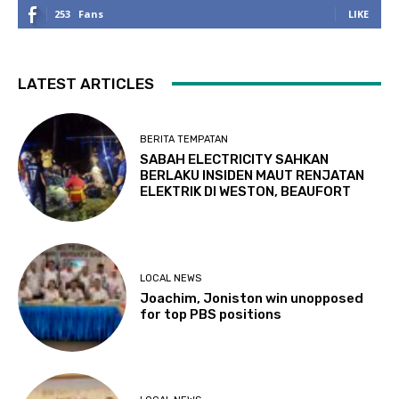
253
Fans
LIKE
LATEST ARTICLES
BERITA TEMPATAN
SABAH ELECTRICITY SAHKAN
BERLAKU INSIDEN MAUT RENJATAN
ELEKTRIK DI WESTON, BEAUFORT
LOCAL NEWS
Joachim, Joniston win unopposed
for top PBS positions