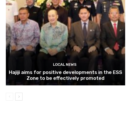
LOCAL NEWS
Hajiji aims for positive developments in the ESS
Zone to be effectively promoted