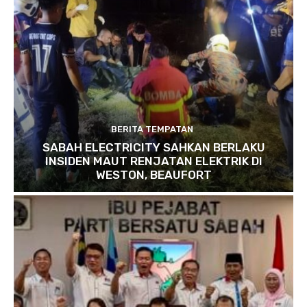
BERITA TEMPATAN
SABAH ELECTRICITY SAHKAN BERLAKU
INSIDEN MAUT RENJATAN ELEKTRIK DI
WESTON, BEAUFORT