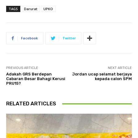
TAGS
Darurat
UPKO
Facebook
Twitter
PREVIOUS ARTICLE
NEXT ARTICLE
Adakah GRS Berdepan
Jordan ucap selamat berjaya
Cabaran Besar Bahagi Kerusi
kepada calon SPM
PRU15?
RELATED ARTICLES