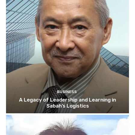
BUSINESS
A Legacy of Leadership and Learning in
Sabah’s Logistics