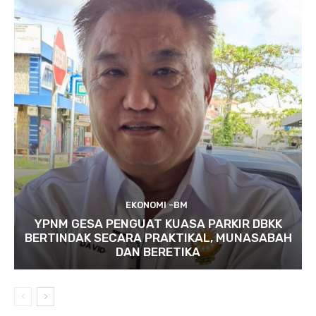
EKONOMI -BM
YPNM GESA PENGUAT KUASA PARKIR DBKK
BERTINDAK SECARA PRAKTIKAL, MUNASABAH
DAN BERETIKA