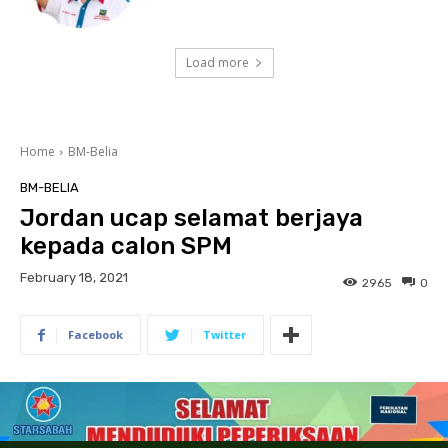
Load more