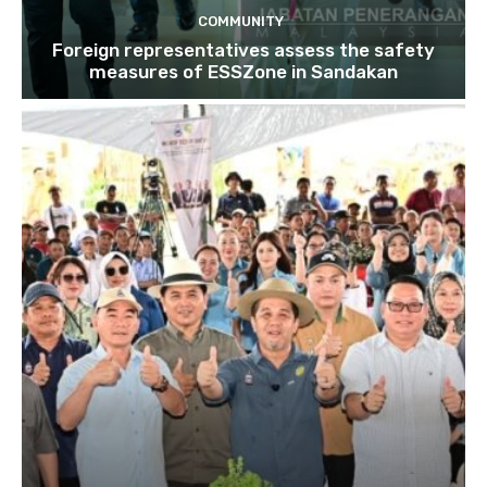
COMMUNITY
Foreign representatives assess the safety
measures of ESSZone in Sandakan