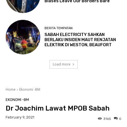
Biases Leave Our Borders Bare
BERITA TEMPATAN
SABAH ELECTRICITY SAHKAN
BERLAKU INSIDEN MAUT RENJATAN
ELEKTRIK DI WESTON, BEAUFORT
Load more