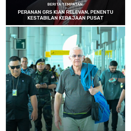
BERITA TEMPATAN
PERANAN GRS KIAN RELEVAN, PENENTU
KESTABILAN KERAJAAN PUSAT