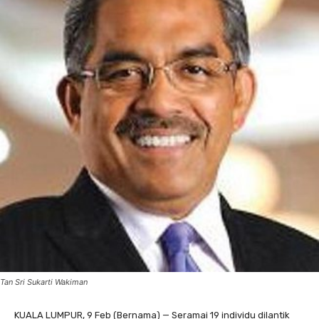
Tan Sri Sukarti Wakiman
KUALA LUMPUR, 9 Feb (Bernama) — Seramai 19 individu dilantik