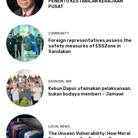
PENENTU KESTABILAN KERAJAAN
PUSAT
COMMUNITY
Foreign representatives assess the
safety measures of ESSZone in
Sandakan
EKONOMI -BM
Kebun Dapur utamakan pelaksanaan,
bukan budaya memberi – Jamawi
LOCAL NEWS
The Unseen Vulnerability: How Moral