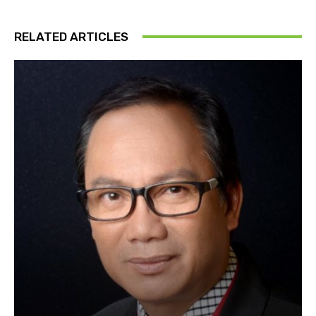
RELATED ARTICLES