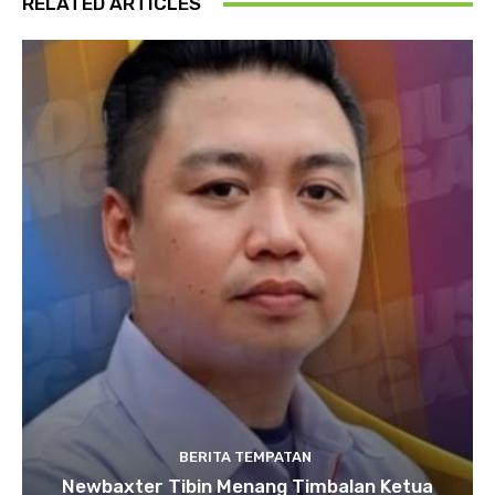
RELATED ARTICLES
BERITA TEMPATAN
Newbaxter Tibin Menang Timbalan Ketua