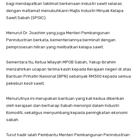
bagi mendapatkan taklimat berkenaan industri sawit selaras
dengan matlamat menubuhkann Majlis Industri Minyak Kelapa
Sawit Sabah (SPOIC).
Menurut Dr. Joachim yang juga Menteri Pembangunan
Perindustrian berkata, kementeriannya berminat dengan
pemprosesan hiliran yang melibatkan kelapa sawit.
Sementara Itu, Ketua Wilayah MPOB Sabah, Yakup Ibrahim
menzahirkan ucapan terima kasih kepada Kerajaan negeri di atas
Bantuan Prihatin Nasional (BPN) sebanyak RM300 kepada semua
pekebun kecil sawit.
Menurutnya ini merupakan bantuan yang kali kedua diberikan
oleh kerajaan dan berharap Sabah menonjol dalam Industri
Komoditi, sekaligus menyumbang kepada peningkatan ekonomi
sabah.
Turut hadir ialah Pembantu Menteri Pembangunan Perindustrian