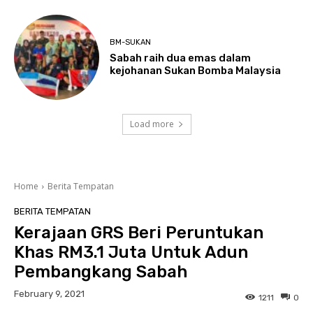
BM-SUKAN
Sabah raih dua emas dalam
kejohanan Sukan Bomba Malaysia
Load more