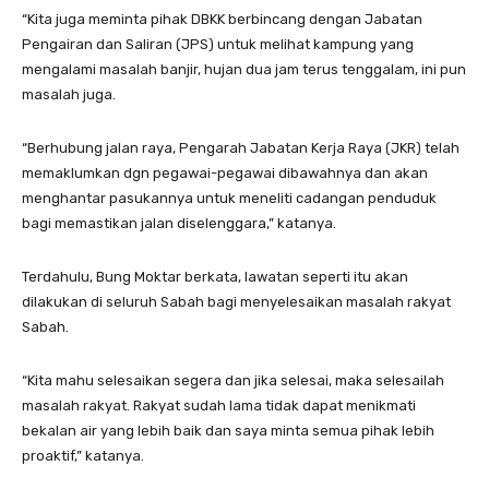
“Kita juga meminta pihak DBKK berbincang dengan Jabatan
Pengairan dan Saliran (JPS) untuk melihat kampung yang
mengalami masalah banjir, hujan dua jam terus tenggalam, ini pun
masalah juga.
“Berhubung jalan raya, Pengarah Jabatan Kerja Raya (JKR) telah
memaklumkan dgn pegawai-pegawai dibawahnya dan akan
menghantar pasukannya untuk meneliti cadangan penduduk
bagi memastikan jalan diselenggara,” katanya.
Terdahulu, Bung Moktar berkata, lawatan seperti itu akan
dilakukan di seluruh Sabah bagi menyelesaikan masalah rakyat
Sabah.
“Kita mahu selesaikan segera dan jika selesai, maka selesailah
masalah rakyat. Rakyat sudah lama tidak dapat menikmati
bekalan air yang lebih baik dan saya minta semua pihak lebih
proaktif,” katanya.