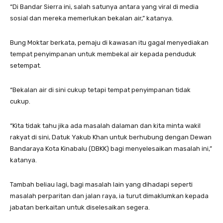
“Di Bandar Sierra ini, salah satunya antara yang viral di media
sosial dan mereka memerlukan bekalan air,” katanya.
Bung Moktar berkata, pemaju di kawasan itu gagal menyediakan
tempat penyimpanan untuk membekal air kepada penduduk
setempat.
“Bekalan air di sini cukup tetapi tempat penyimpanan tidak
cukup.
“Kita tidak tahu jika ada masalah dalaman dan kita minta wakil
rakyat di sini, Datuk Yakub Khan untuk berhubung dengan Dewan
Bandaraya Kota Kinabalu (DBKK) bagi menyelesaikan masalah ini,”
katanya.
Tambah beliau lagi, bagi masalah lain yang dihadapi seperti
masalah perparitan dan jalan raya, ia turut dimaklumkan kepada
jabatan berkaitan untuk diselesaikan segera.