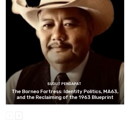
SUDUT PENDAPAT
The Borneo Fortress: Identity Politics, MA63,
and the Reclaiming of the 1963 Blueprint