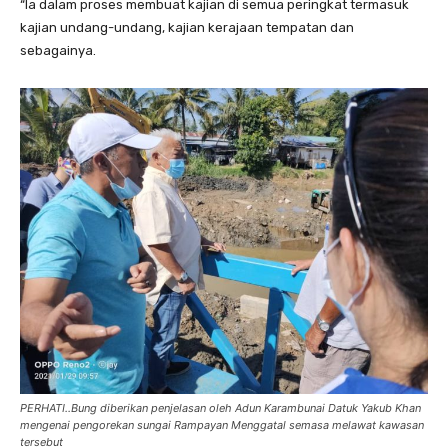
“Ia dalam proses membuat kajian di semua peringkat termasuk
kajian undang-undang, kajian kerajaan tempatan dan
sebagainya.
PERHATI..Bung diberikan penjelasan oleh Adun Karambunai Datuk Yakub Khan
mengenai pengorekan sungai Rampayan Menggatal semasa melawat kawasan
tersebut