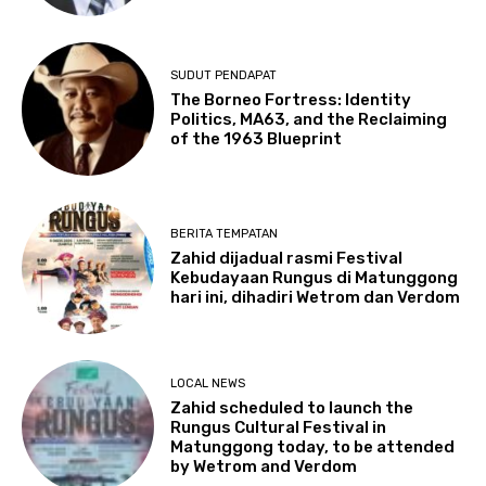
SUDUT PENDAPAT
The Borneo Fortress: Identity
Politics, MA63, and the Reclaiming
of the 1963 Blueprint
BERITA TEMPATAN
Zahid dijadual rasmi Festival
Kebudayaan Rungus di Matunggong
hari ini, dihadiri Wetrom dan Verdom
LOCAL NEWS
Zahid scheduled to launch the
Rungus Cultural Festival in
Matunggong today, to be attended
by Wetrom and Verdom