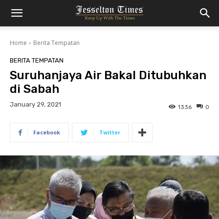
Home
Berita Tempatan
BERITA TEMPATAN
Suruhanjaya Air Bakal Ditubuhkan
di Sabah
January 29, 2021
1336
0
Facebook
Twitter