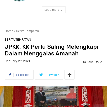
Load more