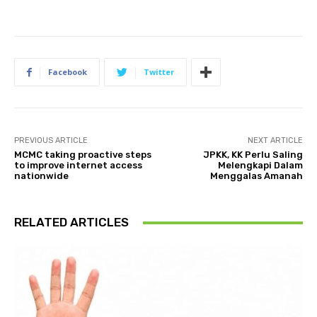
Facebook
Twitter
PREVIOUS ARTICLE
NEXT ARTICLE
MCMC taking proactive steps
JPKK, KK Perlu Saling
to improve internet access
Melengkapi Dalam
nationwide
Menggalas Amanah
RELATED ARTICLES