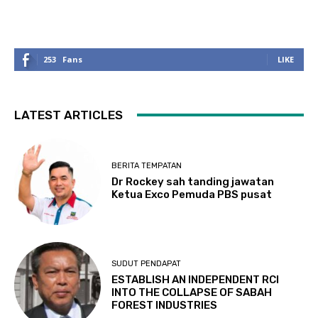
253
Fans
LIKE
LATEST ARTICLES
BERITA TEMPATAN
Dr Rockey sah tanding jawatan
Ketua Exco Pemuda PBS pusat
SUDUT PENDAPAT
ESTABLISH AN INDEPENDENT RCI
INTO THE COLLAPSE OF SABAH
FOREST INDUSTRIES