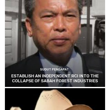
SUDUT PENDAPAT
ESTABLISH AN INDEPENDENT RCI INTO THE
COLLAPSE OF SABAH FOREST INDUSTRIES