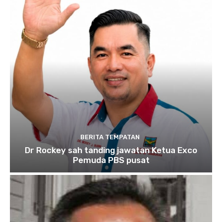
BERITA TEMPATAN
Dr Rockey sah tanding jawatan Ketua Exco
Pemuda PBS pusat