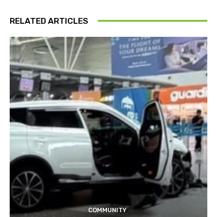
RELATED ARTICLES
COMMUNITY