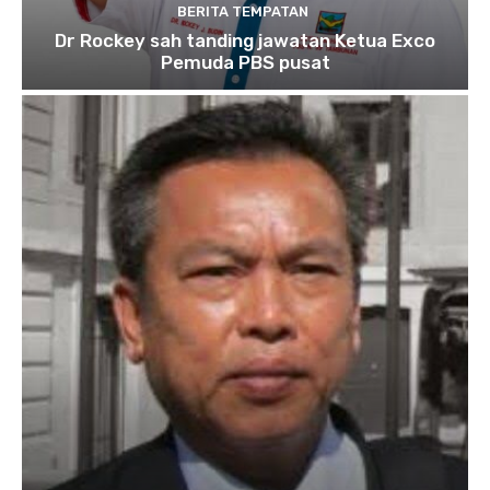
BERITA TEMPATAN
Dr Rockey sah tanding jawatan Ketua Exco
Pemuda PBS pusat