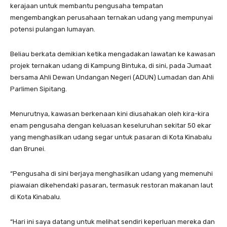
kerajaan untuk membantu pengusaha tempatan
mengembangkan perusahaan ternakan udang yang mempunyai
potensi pulangan lumayan.
Beliau berkata demikian ketika mengadakan lawatan ke kawasan
projek ternakan udang di Kampung Bintuka, di sini, pada Jumaat
bersama Ahli Dewan Undangan Negeri (ADUN) Lumadan dan Ahli
Parlimen Sipitang.
Menurutnya, kawasan berkenaan kini diusahakan oleh kira-kira
enam pengusaha dengan keluasan keseluruhan sekitar 50 ekar
yang menghasilkan udang segar untuk pasaran di Kota Kinabalu
dan Brunei.
“Pengusaha di sini berjaya menghasilkan udang yang memenuhi
piawaian dikehendaki pasaran, termasuk restoran makanan laut
di Kota Kinabalu.
“Hari ini saya datang untuk melihat sendiri keperluan mereka dan