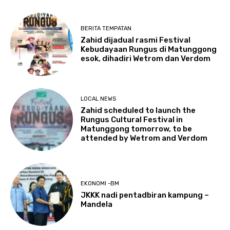
BERITA TEMPATAN
Zahid dijadual rasmi Festival
Kebudayaan Rungus di Matunggong
esok, dihadiri Wetrom dan Verdom
LOCAL NEWS
Zahid scheduled to launch the
Rungus Cultural Festival in
Matunggong tomorrow, to be
attended by Wetrom and Verdom
EKONOMI -BM
JKKK nadi pentadbiran kampung –
Mandela