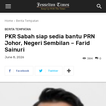
Home
Berita Tempatan
BERITA TEMPATAN
PKR Sabah siap sedia bantu PRN
Johor, Negeri Sembilan – Farid
Sainuri
June 8, 2026
384
0
Facebook
Twitter