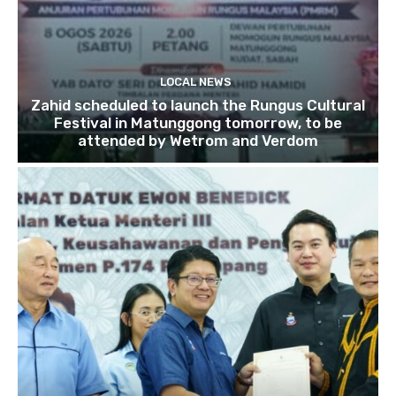
LOCAL NEWS
Zahid scheduled to launch the Rungus Cultural
Festival in Matunggong tomorrow, to be
attended by Wetrom and Verdom