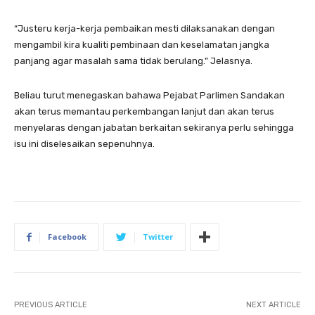
“Justeru kerja-kerja pembaikan mesti dilaksanakan dengan
mengambil kira kualiti pembinaan dan keselamatan jangka
panjang agar masalah sama tidak berulang.” Jelasnya.
Beliau turut menegaskan bahawa Pejabat Parlimen Sandakan
akan terus memantau perkembangan lanjut dan akan terus
menyelaras dengan jabatan berkaitan sekiranya perlu sehingga
isu ini diselesaikan sepenuhnya.
Facebook
Twitter
PREVIOUS ARTICLE
NEXT ARTICLE