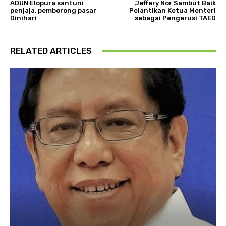
ADUN Elopura santuni
Jeffery Nor Sambut Baik
penjaja, pemborong pasar
Pelantikan Ketua Menteri
Dinihari
sebagai Pengerusi TAED
RELATED ARTICLES