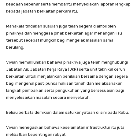
keadaan sebenar serta membantu menyediakan laporan lengkap
kepada jabatan berkaitan perkara itu.
Manakala tindakan susulan juga telah segera diambil oleh
pihaknya dan menggesa pihak berkaitan agar menangani isu
tersebut secepat mungkin bagi mengelak masalah sama
berulang.
Vivian memaklumkan bahawa pihaknya juga telah menghubungi
Jabatan Air, Jabatan Kerja Raya (JKR) serta unit teknikal cerun
berkaitan untuk menjalankan penilaian bersama dengan segera
bagi mengenal pasti punca hakisan tanah dan melaksanakan
langkah pembaikan serta pengukuhan yang bersesuaian bagi
menyelesaikan masalah secara menyeluruh.
Beliau berkata demikian dalam satu kenyataan di sini pada Rabu.
Vivian menegaskan bahawa keselamatan infrastruktur itu juta
melibatkan kepentingan rakyat.