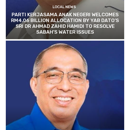
LOCAL NEWS
PARTI KERJASAMA ANAK NEGERI WELCOMES
RM4.06 BILLION ALLOCATION BY YAB DATO’S
SRI DR AHMAD ZAHID HAMIDI TO RESOLVE
SABAH’S WATER ISSUES