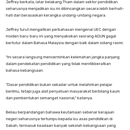
Jeffrey berkata, latar belakang Tham dalam sektor pendidikan
seharusnya menjadikan isu ini dibincangkan secara lebih berhati-
hati dan berasaskan kerangka undang-undang negara.
Jeffrey turut mengaitkan perbahasan mengenai UEC dengan
insiden baru-baru ini yang menyaksikan seorang ADUN gagal
bertutur dalam Bahasa Malaysia dengan baik dalam sidang rasmi.
“Ini secara langsung mencerminkan kelemahan jangka panjang
dalam pendekatan pendidikan yang tidak menitikberatkan
bahasa kebangsaan.
“Dasar pendidikan bukan sekadar untuk melahirkan pelajar
berilmu, tetapi juga alat penyatuan masyarakat berbilang kaum
dan pembentukan semangat nasional,” katanya.
Beliau berpandangan bahawa keutamaan sebenar kerajaan
negeri seharusnya tertumpu kepada isu asas pendidikan di
Sabah, termasuk keadaan banyak sekolah kebangsaan yang