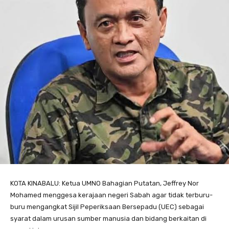
KOTA KINABALU: Ketua UMNO Bahagian Putatan, Jeffrey Nor
Mohamed menggesa kerajaan negeri Sabah agar tidak terburu-
buru mengangkat Sijil Peperiksaan Bersepadu (UEC) sebagai
syarat dalam urusan sumber manusia dan bidang berkaitan di