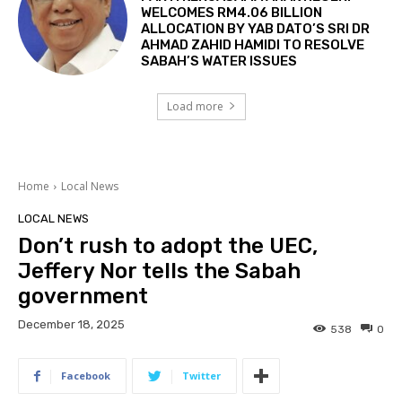
WELCOMES RM4.06 BILLION
ALLOCATION BY YAB DATO’S SRI DR
AHMAD ZAHID HAMIDI TO RESOLVE
SABAH’S WATER ISSUES
Load more