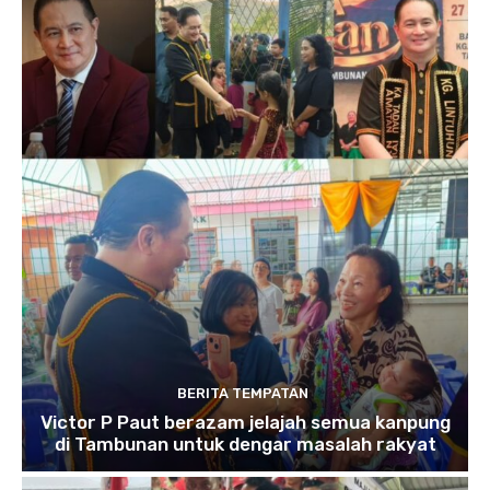
BERITA TEMPATAN
Victor P Paut berazam jelajah semua kanpung
di Tambunan untuk dengar masalah rakyat