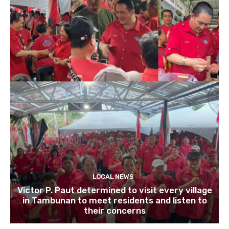
LOCAL NEWS
Victor P. Paut determined to visit every village
in Tambunan to meet residents and listen to
their concerns