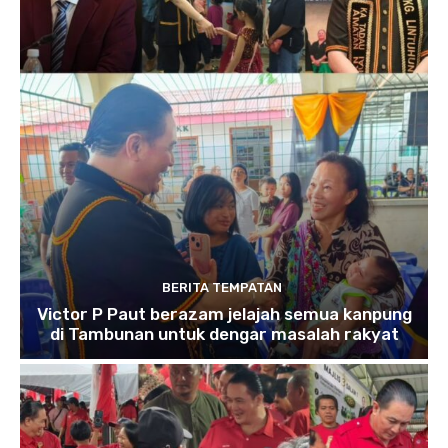
BERITA TEMPATAN
Victor P Paut berazam jelajah semua kanpung
di Tambunan untuk dengar masalah rakyat