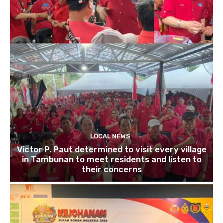
LOCAL NEWS
Victor P. Paut determined to visit every village
in Tambunan to meet residents and listen to
their concerns