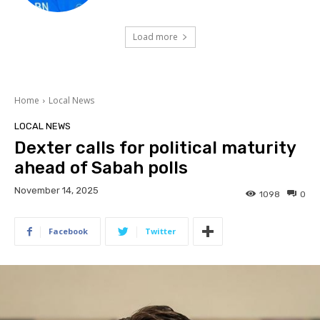
Load more