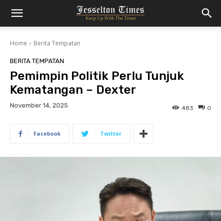
Home
Berita Tempatan
BERITA TEMPATAN
Pemimpin Politik Perlu Tunjuk
Kematangan – Dexter
November 14, 2025
483
0
Facebook
Twitter