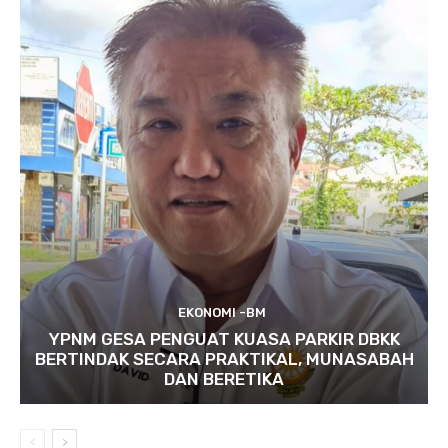
EKONOMI -BM
YPNM GESA PENGUAT KUASA PARKIR DBKK
BERTINDAK SECARA PRAKTIKAL, MUNASABAH
DAN BERETIKA