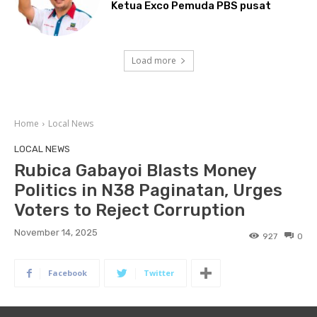
Ketua Exco Pemuda PBS pusat
Load more