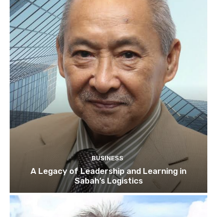
BUSINESS
A Legacy of Leadership and Learning in
Sabah’s Logistics