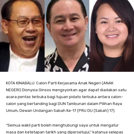
KOTA KINABALU: Calon Parti Kerjasama Anak Negeri (ANAK
NEGERI) Dionysia Ginsos mengsyorkan agar dapat diadakan satu
acara pentas terbuka bagi tujuan pidato terbuka antara calon-
calon yang bertanding bagi DUN Tambunan dalam Pilihan Raya
Umum, Dewan Undangan Sabah Ke-17 (PRU DU (Sabah) 17).
“Semua wakil parti boleh menghubungi saya untuk mengatur
masa dan ketetapan tarikh yang dipersetujui,” katanya selepas