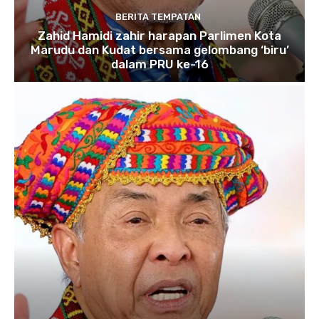
BERITA TEMPATAN
Zahid Hamidi zahir harapan Parlimen Kota
Marudu dan Kudat bersama gelombang ‘biru’
dalam PRU ke-16