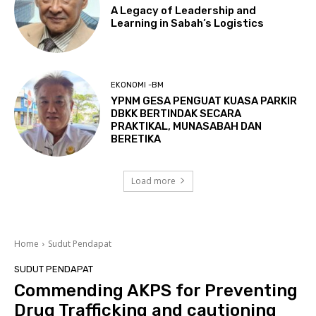
A Legacy of Leadership and
Learning in Sabah’s Logistics
EKONOMI -BM
YPNM GESA PENGUAT KUASA PARKIR
DBKK BERTINDAK SECARA
PRAKTIKAL, MUNASABAH DAN
BERETIKA
Load more