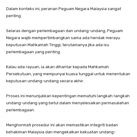
Dalam konteks ini, peranan Peguam Negara Malaysia sangat
penting.
Selaras dengan perlembagaan dan undang-undang, Peguam
Negara wajib mempertimbangkan sama ada hendak merayu
keputusan Mahkamah Tinggi, terutamanya jika ada isu
perlembagaan yang penting.
Kalau ada rayuan, ia akan dihantar kepada Mahkamah
Persekutuan, yang mempunyai kuasa tunggal untuk menentukan
keputusan undang-undang secara akhir.
Proses ini menunjukkan kepentingan mematuhi langkah-langkah
undang-undang yang betul dalam menyelesaikan permasalahan
perlembagaan.
Menghormati prosedur ini akan memastikan integriti badan
kehakiman Malaysia dan mengekalkan kekuatan undang-