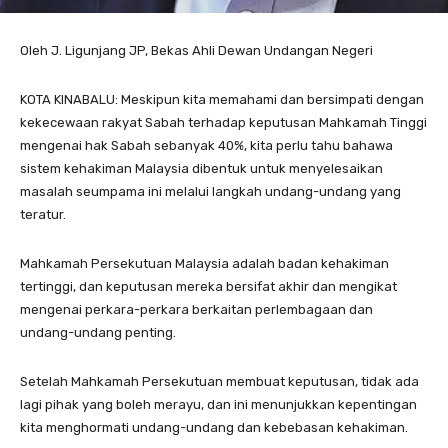
Oleh J. Ligunjang JP, Bekas Ahli Dewan Undangan Negeri
KOTA KINABALU: Meskipun kita memahami dan bersimpati dengan
kekecewaan rakyat Sabah terhadap keputusan Mahkamah Tinggi
mengenai hak Sabah sebanyak 40%, kita perlu tahu bahawa
sistem kehakiman Malaysia dibentuk untuk menyelesaikan
masalah seumpama ini melalui langkah undang-undang yang
teratur.
Mahkamah Persekutuan Malaysia adalah badan kehakiman
tertinggi, dan keputusan mereka bersifat akhir dan mengikat
mengenai perkara-perkara berkaitan perlembagaan dan
undang-undang penting.
Setelah Mahkamah Persekutuan membuat keputusan, tidak ada
lagi pihak yang boleh merayu, dan ini menunjukkan kepentingan
kita menghormati undang-undang dan kebebasan kehakiman.