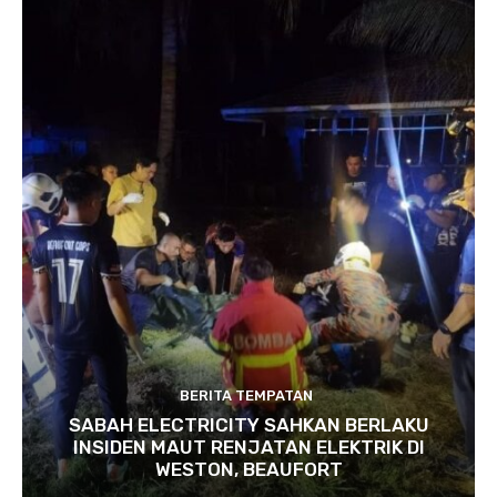
BERITA TEMPATAN
SABAH ELECTRICITY SAHKAN BERLAKU
INSIDEN MAUT RENJATAN ELEKTRIK DI
WESTON, BEAUFORT