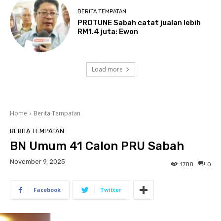
BERITA TEMPATAN
PROTUNE Sabah catat jualan lebih
RM1.4 juta: Ewon
Load more