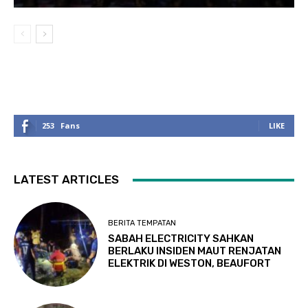
253
Fans
LIKE
LATEST ARTICLES
BERITA TEMPATAN
SABAH ELECTRICITY SAHKAN
BERLAKU INSIDEN MAUT RENJATAN
ELEKTRIK DI WESTON, BEAUFORT