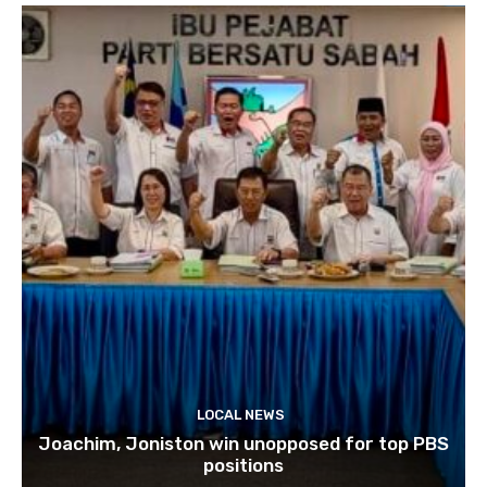
LOCAL NEWS
Joachim, Joniston win unopposed for top PBS
positions