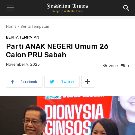
Home
Berita Tempatan
BERITA TEMPATAN
Parti ANAK NEGERI Umum 26
Calon PRU Sabah
November 9, 2025
2889
0
Facebook
Twitter