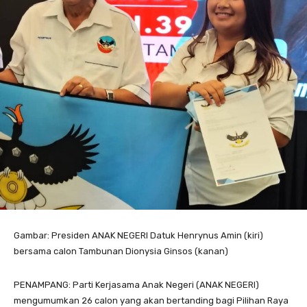
Gambar: Presiden ANAK NEGERI Datuk Henrynus Amin (kiri)
bersama calon Tambunan Dionysia Ginsos (kanan)
PENAMPANG: Parti Kerjasama Anak Negeri (ANAK NEGERI)
mengumumkan 26 calon yang akan bertanding bagi Pilihan Raya