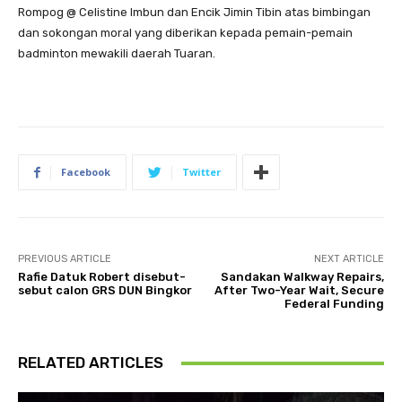
Rompog @ Celistine Imbun dan Encik Jimin Tibin atas bimbingan
dan sokongan moral yang diberikan kepada pemain-pemain
badminton mewakili daerah Tuaran.
Facebook
Twitter
PREVIOUS ARTICLE
NEXT ARTICLE
Rafie Datuk Robert disebut-
Sandakan Walkway Repairs,
sebut calon GRS DUN Bingkor
After Two-Year Wait, Secure
Federal Funding
RELATED ARTICLES