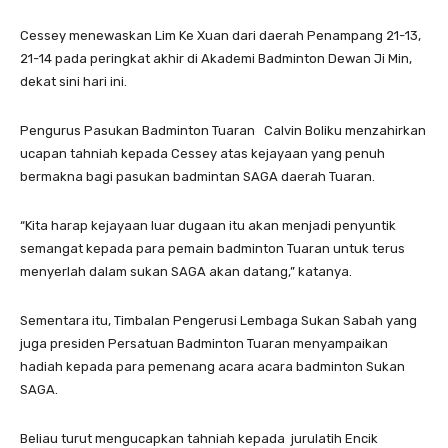
Cessey menewaskan Lim Ke Xuan dari daerah Penampang 21-13,
21-14 pada peringkat akhir di Akademi Badminton Dewan Ji Min,
dekat sini hari ini.
Pengurus Pasukan Badminton Tuaran Calvin Boliku menzahirkan
ucapan tahniah kepada Cessey atas kejayaan yang penuh
bermakna bagi pasukan badmintan SAGA daerah Tuaran.
“Kita harap kejayaan luar dugaan itu akan menjadi penyuntik
semangat kepada para pemain badminton Tuaran untuk terus
menyerlah dalam sukan SAGA akan datang,” katanya.
Sementara itu, Timbalan Pengerusi Lembaga Sukan Sabah yang
juga presiden Persatuan Badminton Tuaran menyampaikan
hadiah kepada para pemenang acara acara badminton Sukan
SAGA.
Beliau turut mengucapkan tahniah kepada jurulatih Encik