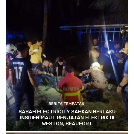
BERITA TEMPATAN
SABAH ELECTRICITY SAHKAN BERLAKU
INSIDEN MAUT RENJATAN ELEKTRIK DI
WESTON, BEAUFORT