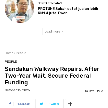
BERITA TEMPATAN
PROTUNE Sabah catat jualan lebih
RM1.4 juta: Ewon
Load more