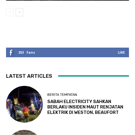
253
Fans
LIKE
LATEST ARTICLES
BERITA TEMPATAN
SABAH ELECTRICITY SAHKAN
BERLAKU INSIDEN MAUT RENJATAN
ELEKTRIK DI WESTON, BEAUFORT