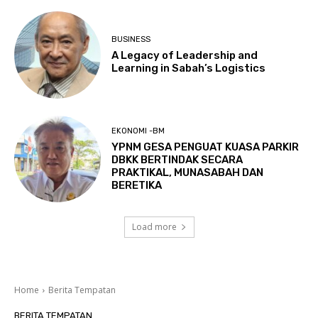
BUSINESS
A Legacy of Leadership and
Learning in Sabah’s Logistics
EKONOMI -BM
YPNM GESA PENGUAT KUASA PARKIR
DBKK BERTINDAK SECARA
PRAKTIKAL, MUNASABAH DAN
BERETIKA
Load more