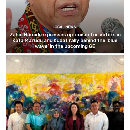
LOCAL NEWS
Zahid Hamidi expresses optimism for voters in
Kota Marudu and Kudat rally behind the ‘blue
wave’ in the upcoming GE