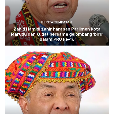
BERITA TEMPATAN
Zahid Hamidi zahir harapan Parlimen Kota
Marudu dan Kudat bersama gelombang ‘biru’
dalam PRU ke-16