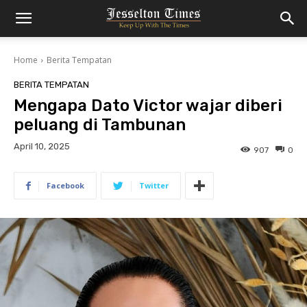
Home
Berita Tempatan
BERITA TEMPATAN
Mengapa Dato Victor wajar diberi
peluang di Tambunan
April 10, 2025
907
0
Facebook
Twitter