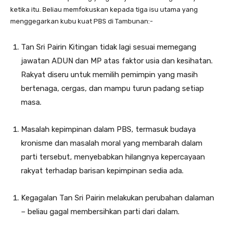
ketika itu. Beliau memfokuskan kepada tiga isu utama yang
menggegarkan kubu kuat PBS di Tambunan:-
Tan Sri Pairin Kitingan tidak lagi sesuai memegang
jawatan ADUN dan MP atas faktor usia dan kesihatan.
Rakyat diseru untuk memilih pemimpin yang masih
bertenaga, cergas, dan mampu turun padang setiap
masa.
Masalah kepimpinan dalam PBS, termasuk budaya
kronisme dan masalah moral yang membarah dalam
parti tersebut, menyebabkan hilangnya kepercayaan
rakyat terhadap barisan kepimpinan sedia ada.
Kegagalan Tan Sri Pairin melakukan perubahan dalaman
– beliau gagal membersihkan parti dari dalam.