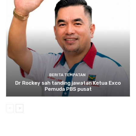
BERITA TEMPATAN
Dr Rockey sah tanding jawatan Ketua Exco
Pemuda PBS pusat