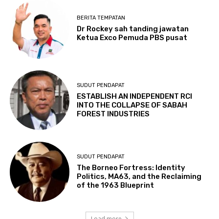
BERITA TEMPATAN
Dr Rockey sah tanding jawatan
Ketua Exco Pemuda PBS pusat
SUDUT PENDAPAT
ESTABLISH AN INDEPENDENT RCI
INTO THE COLLAPSE OF SABAH
FOREST INDUSTRIES
SUDUT PENDAPAT
The Borneo Fortress: Identity
Politics, MA63, and the Reclaiming
of the 1963 Blueprint
Load more