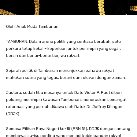
Oleh: Anak Muda Tambunan
TAMBUNAN: Dalam arena politik yang sentiasa berubah, satu
perkara tetap kekal – keperluan untuk pemimpin yang segar,
bersih dan benar-benar berjiwa rakyat.
Sejarah politik di Tambunan menunjukkan bahawa rakyat
mahukan suara yang tegas, berani dan relevan dengan zaman.
Justeru, sudah tiba masanya untuk Dato Victor P. Paut diberi
peluang memimpin kawasan Tambunan, meneruskan semangat
reformasi yang pernah dibawa oleh Datuk Dr. Jeffrey Kitingan
(DDJK).
Semasa Pilihan Raya Negeri ke-15 (PRN 15), DDJK dengan lantang
membawa isu-isu penting yang menjadi kebimbangan rakyat