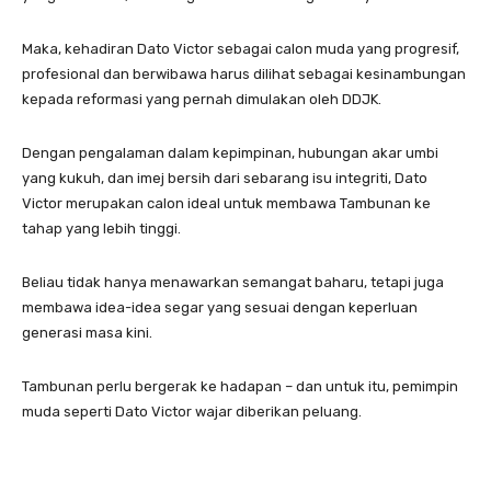
Maka, kehadiran Dato Victor sebagai calon muda yang progresif,
profesional dan berwibawa harus dilihat sebagai kesinambungan
kepada reformasi yang pernah dimulakan oleh DDJK.
Dengan pengalaman dalam kepimpinan, hubungan akar umbi
yang kukuh, dan imej bersih dari sebarang isu integriti, Dato
Victor merupakan calon ideal untuk membawa Tambunan ke
tahap yang lebih tinggi.
Beliau tidak hanya menawarkan semangat baharu, tetapi juga
membawa idea-idea segar yang sesuai dengan keperluan
generasi masa kini.
Tambunan perlu bergerak ke hadapan – dan untuk itu, pemimpin
muda seperti Dato Victor wajar diberikan peluang.