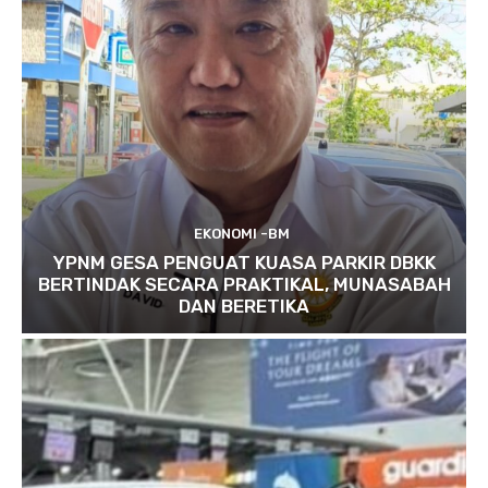
EKONOMI -BM
YPNM GESA PENGUAT KUASA PARKIR DBKK
BERTINDAK SECARA PRAKTIKAL, MUNASABAH
DAN BERETIKA