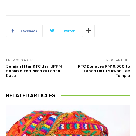
Facebook
Twitter
PREVIOUS ARTICLE
NEXT ARTICLE
Jelajah Iftar KTC dan UPPM
KTC Donates RM10,000 to
Sabah diteruskan di Lahad
Lahad Datu’s Kwan Tee
Datu
Temple
RELATED ARTICLES