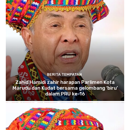
BERITA TEMPATAN
Zahid Hamidi zahir harapan Parlimen Kota
Marudu dan Kudat bersama gelombang ‘biru’
dalam PRU ke-16