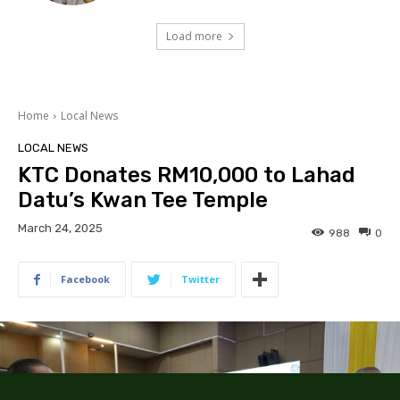
Load more