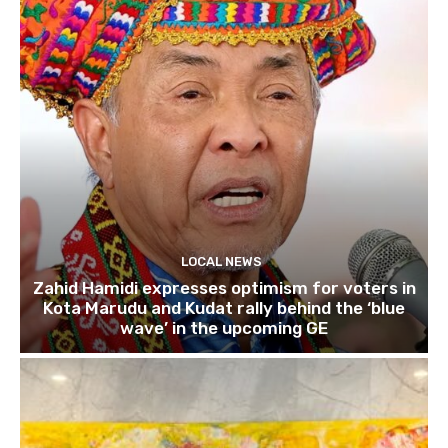
LOCAL NEWS
Zahid Hamidi expresses optimism for voters in
Kota Marudu and Kudat rally behind the ‘blue
wave’ in the upcoming GE