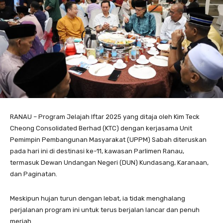
RANAU – Program Jelajah Iftar 2025 yang ditaja oleh Kim Teck
Cheong Consolidated Berhad (KTC) dengan kerjasama Unit
Pemimpin Pembangunan Masyarakat (UPPM) Sabah diteruskan
pada hari ini di destinasi ke-11, kawasan Parlimen Ranau,
termasuk Dewan Undangan Negeri (DUN) Kundasang, Karanaan,
dan Paginatan.
Meskipun hujan turun dengan lebat, ia tidak menghalang
perjalanan program ini untuk terus berjalan lancar dan penuh
meriah.