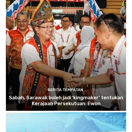
BERITA TEMPATAN
Sabah, Sarawak boleh jadi ‘kingmaker’ tentukan
Kerajaan Persekutuan: Ewon