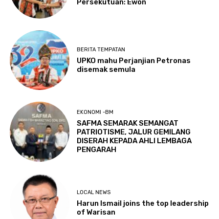
Persekutuan: Ewon
BERITA TEMPATAN
UPKO mahu Perjanjian Petronas
disemak semula
EKONOMI -BM
SAFMA SEMARAK SEMANGAT
PATRIOTISME, JALUR GEMILANG
DISERAH KEPADA AHLI LEMBAGA
PENGARAH
LOCAL NEWS
Harun Ismail joins the top leadership
of Warisan