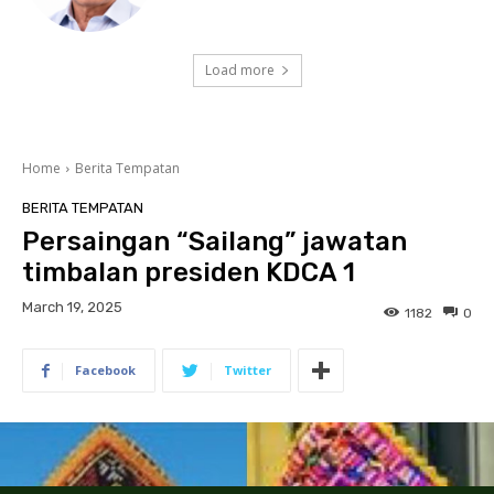
Load more