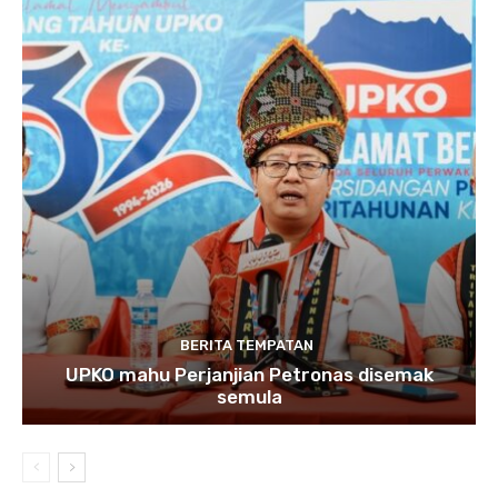
BERITA TEMPATAN
UPKO mahu Perjanjian Petronas disemak
semula