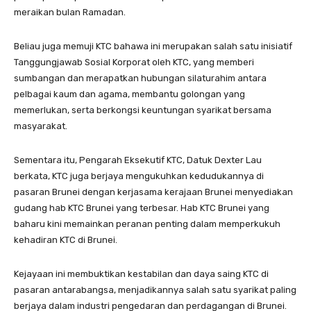
meraikan bulan Ramadan.
Beliau juga memuji KTC bahawa ini merupakan salah satu inisiatif
Tanggungjawab Sosial Korporat oleh KTC, yang memberi
sumbangan dan merapatkan hubungan silaturahim antara
pelbagai kaum dan agama, membantu golongan yang
memerlukan, serta berkongsi keuntungan syarikat bersama
masyarakat.
Sementara itu, Pengarah Eksekutif KTC, Datuk Dexter Lau
berkata, KTC juga berjaya mengukuhkan kedudukannya di
pasaran Brunei dengan kerjasama kerajaan Brunei menyediakan
gudang hab KTC Brunei yang terbesar. Hab KTC Brunei yang
baharu kini memainkan peranan penting dalam memperkukuh
kehadiran KTC di Brunei.
Kejayaan ini membuktikan kestabilan dan daya saing KTC di
pasaran antarabangsa, menjadikannya salah satu syarikat paling
berjaya dalam industri pengedaran dan perdagangan di Brunei.