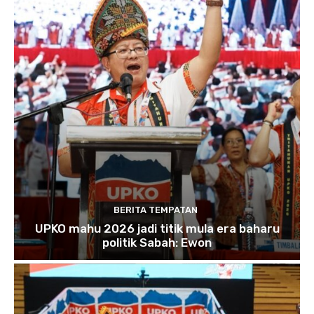
BERITA TEMPATAN
UPKO mahu 2026 jadi titik mula era baharu
politik Sabah: Ewon