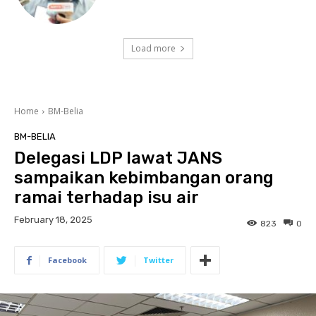
Load more