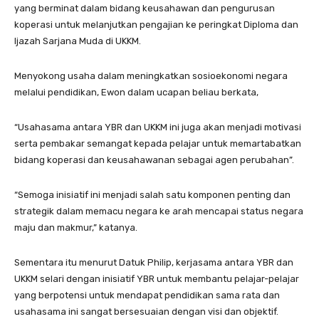
yang berminat dalam bidang keusahawan dan pengurusan
koperasi untuk melanjutkan pengajian ke peringkat Diploma dan
Ijazah Sarjana Muda di UKKM.
Menyokong usaha dalam meningkatkan sosioekonomi negara
melalui pendidikan, Ewon dalam ucapan beliau berkata,
“Usahasama antara YBR dan UKKM ini juga akan menjadi motivasi
serta pembakar semangat kepada pelajar untuk memartabatkan
bidang koperasi dan keusahawanan sebagai agen perubahan”.
“Semoga inisiatif ini menjadi salah satu komponen penting dan
strategik dalam memacu negara ke arah mencapai status negara
maju dan makmur,” katanya.
Sementara itu menurut Datuk Philip, kerjasama antara YBR dan
UKKM selari dengan inisiatif YBR untuk membantu pelajar-pelajar
yang berpotensi untuk mendapat pendidikan sama rata dan
usahasama ini sangat bersesuaian dengan visi dan objektif.