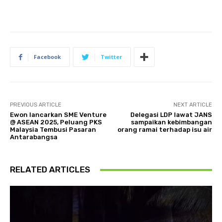
Facebook
Twitter
PREVIOUS ARTICLE
NEXT ARTICLE
Ewon lancarkan SME Venture
Delegasi LDP lawat JANS
@ ASEAN 2025, Peluang PKS
sampaikan kebimbangan
Malaysia Tembusi Pasaran
orang ramai terhadap isu air
Antarabangsa
RELATED ARTICLES