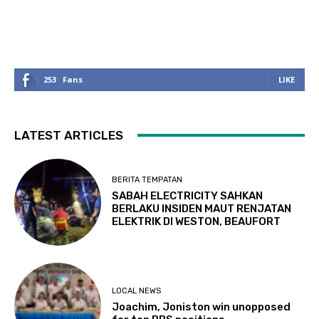
253
Fans
LIKE
LATEST ARTICLES
BERITA TEMPATAN
SABAH ELECTRICITY SAHKAN
BERLAKU INSIDEN MAUT RENJATAN
ELEKTRIK DI WESTON, BEAUFORT
LOCAL NEWS
Joachim, Joniston win unopposed