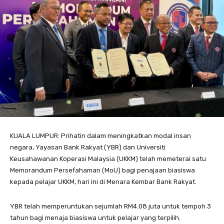
KUALA LUMPUR: Prihatin dalam meningkatkan modal insan
negara, Yayasan Bank Rakyat (YBR) dan Universiti
Keusahawanan Koperasi Malaysia (UKKM) telah memeterai satu
Memorandum Persefahaman (MoU) bagi penajaan biasiswa
kepada pelajar UKKM, hari ini di Menara Kembar Bank Rakyat.
YBR telah memperuntukan sejumlah RM4.08 juta untuk tempoh 3
tahun bagi menaja biasiswa untuk pelajar yang terpilih.