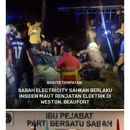
BERITA TEMPATAN
SABAH ELECTRICITY SAHKAN BERLAKU
INSIDEN MAUT RENJATAN ELEKTRIK DI
WESTON, BEAUFORT