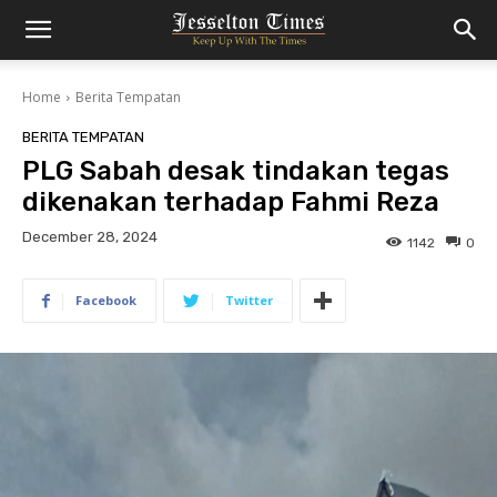
Home
Berita Tempatan
BERITA TEMPATAN
PLG Sabah desak tindakan tegas
dikenakan terhadap Fahmi Reza
December 28, 2024
1142
0
Facebook
Twitter