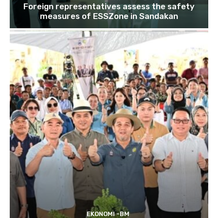
Foreign representatives assess the safety
measures of ESSZone in Sandakan
EKONOMI -BM