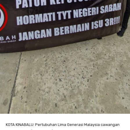
KOTA KINABALU: Pertubuhan Lima Generasi Malaysia cawangan