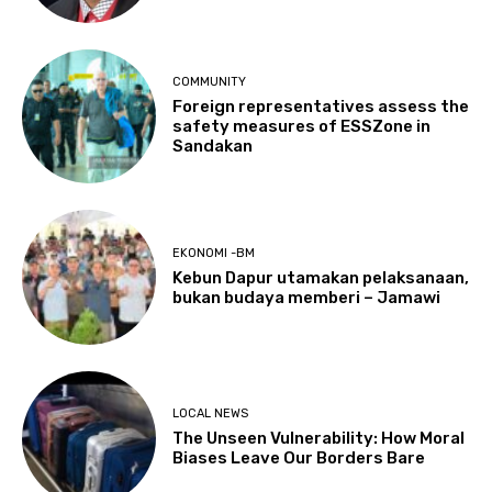
COMMUNITY
Foreign representatives assess the
safety measures of ESSZone in
Sandakan
EKONOMI -BM
Kebun Dapur utamakan pelaksanaan,
bukan budaya memberi – Jamawi
LOCAL NEWS
The Unseen Vulnerability: How Moral
Biases Leave Our Borders Bare