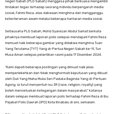
negeri Sabah (PLG Sabah) menggesa pihak berkuasa mengambil
tindakan tegas terhadap seorang individu berpengaruh media
sosial, Fahmi Reza, atas dakwaan menghina dan mengganggu
ketenteraman awam melalui beberapa hantaran media sosial.
Setiausaha PLG Sabah, Mohd Syarezan Abdul Samat berkata
pihaknya membuat laporan polis selepas mendapati Fahmi Reza
memuat naik beberapa gambar yang didakwa menghina Tuan
Yang Terutama (TYT) Yang di-Pertua Negeri Sabah ke-11, Tun
Musa Aman selepas pelantikan rasmi pada 17 Disember 2024.
“Kami dapati beberapa postingan yang dimuat naik jelas
memperlekehkan dan tidak menghormati keputusan yang dibuat
oleh Duli Yang Maha Mulia Seri Paduka Baginda Yang di-Pertuan
Agong. Ia turut menyentuh isu 3R (race, religion, royalty) yang
boleh mencetuskan ketegangan dalam masyarakat,” katanya
dalam selepas membuat laporan polis terhadap Fahmi Reza di Ibu
Pejabat Polis Daerah (IPD) Kota Kinabalu di sini, semalam.