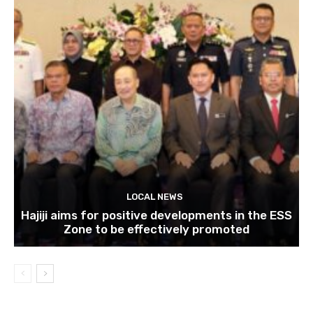
LOCAL NEWS
Hajiji aims for positive developments in the ESS
Zone to be effectively promoted