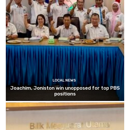
LOCAL NEWS
Joachim, Joniston win unopposed for top PBS
positions