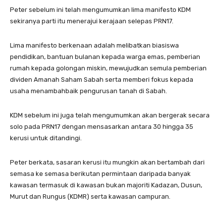
Peter sebelum ini telah mengumumkan lima manifesto KDM
sekiranya parti itu menerajui kerajaan selepas PRN17.
Lima manifesto berkenaan adalah melibatkan biasiswa
pendidikan, bantuan bulanan kepada warga emas, pemberian
rumah kepada golongan miskin, mewujudkan semula pemberian
dividen Amanah Saham Sabah serta memberi fokus kepada
usaha menambahbaik pengurusan tanah di Sabah.
KDM sebelum ini juga telah mengumumkan akan bergerak secara
solo pada PRN17 dengan mensasarkan antara 30 hingga 35
kerusi untuk ditandingi.
Peter berkata, sasaran kerusi itu mungkin akan bertambah dari
semasa ke semasa berikutan permintaan daripada banyak
kawasan termasuk di kawasan bukan majoriti Kadazan, Dusun,
Murut dan Rungus (KDMR) serta kawasan campuran.