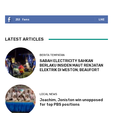
253
Fans
LIKE
LATEST ARTICLES
BERITA TEMPATAN
SABAH ELECTRICITY SAHKAN
BERLAKU INSIDEN MAUT RENJATAN
ELEKTRIK DI WESTON, BEAUFORT
LOCAL NEWS
Joachim, Joniston win unopposed
for top PBS positions