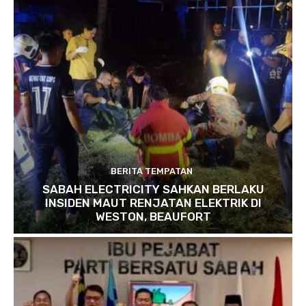
BERITA TEMPATAN
SABAH ELECTRICITY SAHKAN BERLAKU
INSIDEN MAUT RENJATAN ELEKTRIK DI
WESTON, BEAUFORT