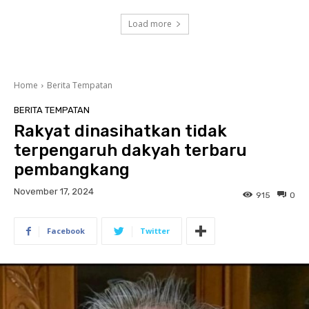
Load more