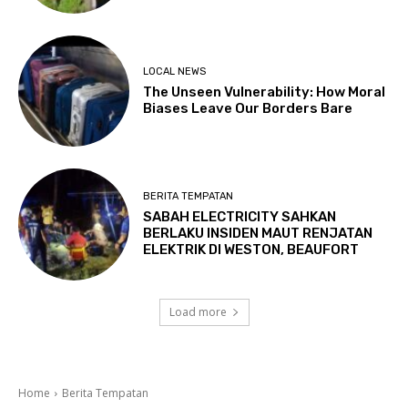
LOCAL NEWS
The Unseen Vulnerability: How Moral
Biases Leave Our Borders Bare
BERITA TEMPATAN
SABAH ELECTRICITY SAHKAN
BERLAKU INSIDEN MAUT RENJATAN
ELEKTRIK DI WESTON, BEAUFORT
Load more