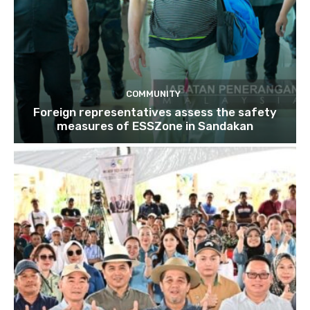
COMMUNITY
Foreign representatives assess the safety
measures of ESSZone in Sandakan