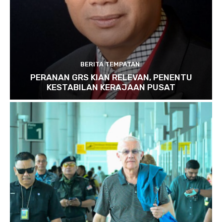
BERITA TEMPATAN
PERANAN GRS KIAN RELEVAN, PENENTU
KESTABILAN KERAJAAN PUSAT