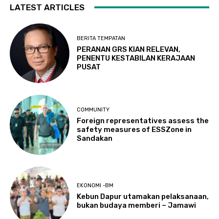
LATEST ARTICLES
BERITA TEMPATAN
PERANAN GRS KIAN RELEVAN,
PENENTU KESTABILAN KERAJAAN
PUSAT
COMMUNITY
Foreign representatives assess the
safety measures of ESSZone in
Sandakan
EKONOMI -BM
Kebun Dapur utamakan pelaksanaan,
bukan budaya memberi – Jamawi