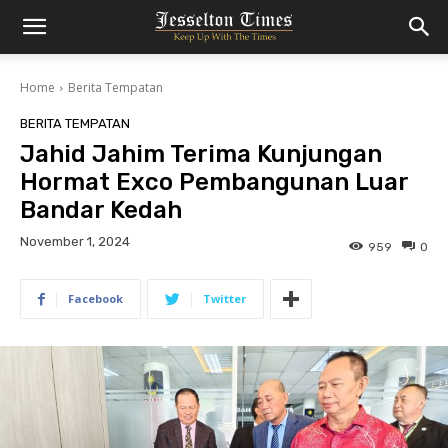
Home
Berita Tempatan
BERITA TEMPATAN
Jahid Jahim Terima Kunjungan
Hormat Exco Pembangunan Luar
Bandar Kedah
November 1, 2024
959
0
Facebook
Twitter