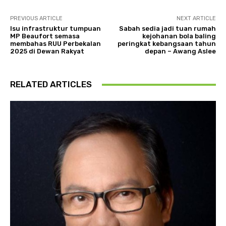
PREVIOUS ARTICLE
NEXT ARTICLE
Isu infrastruktur tumpuan
Sabah sedia jadi tuan rumah
MP Beaufort semasa
kejohanan bola baling
membahas RUU Perbekalan
peringkat kebangsaan tahun
2025 di Dewan Rakyat
depan – Awang Aslee
RELATED ARTICLES