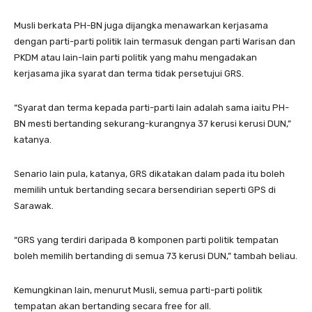
Musli berkata PH-BN juga dijangka menawarkan kerjasama
dengan parti-parti politik lain termasuk dengan parti Warisan dan
PKDM atau lain-lain parti politik yang mahu mengadakan
kerjasama jika syarat dan terma tidak persetujui GRS.
“Syarat dan terma kepada parti-parti lain adalah sama iaitu PH-
BN mesti bertanding sekurang-kurangnya 37 kerusi kerusi DUN,”
katanya.
Senario lain pula, katanya, GRS dikatakan dalam pada itu boleh
memilih untuk bertanding secara bersendirian seperti GPS di
Sarawak.
“GRS yang terdiri daripada 8 komponen parti politik tempatan
boleh memilih bertanding di semua 73 kerusi DUN,” tambah beliau.
Kemungkinan lain, menurut Musli, semua parti-parti politik
tempatan akan bertanding secara free for all.