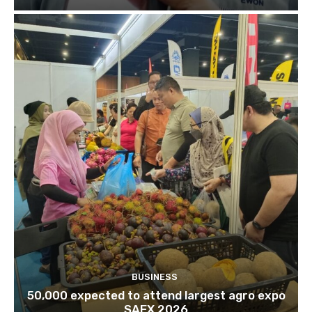
BUSINESS
50,000 expected to attend largest agro expo
SAEX 2026