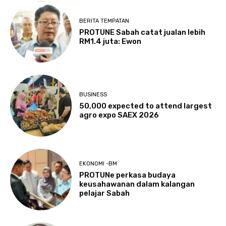
BERITA TEMPATAN
PROTUNE Sabah catat jualan lebih
RM1.4 juta: Ewon
BUSINESS
50,000 expected to attend largest
agro expo SAEX 2026
EKONOMI -BM
PROTUNe perkasa budaya
keusahawanan dalam kalangan
pelajar Sabah