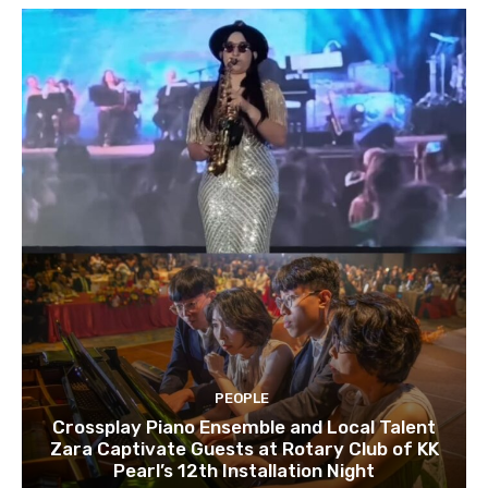
PEOPLE
Crossplay Piano Ensemble and Local Talent
Zara Captivate Guests at Rotary Club of KK
Pearl’s 12th Installation Night