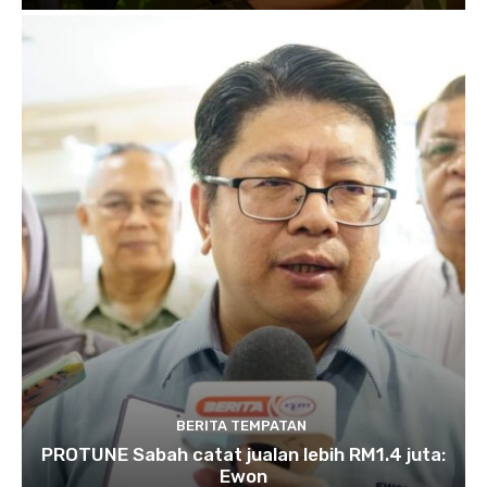
BERITA TEMPATAN
PROTUNE Sabah catat jualan lebih RM1.4 juta:
Ewon