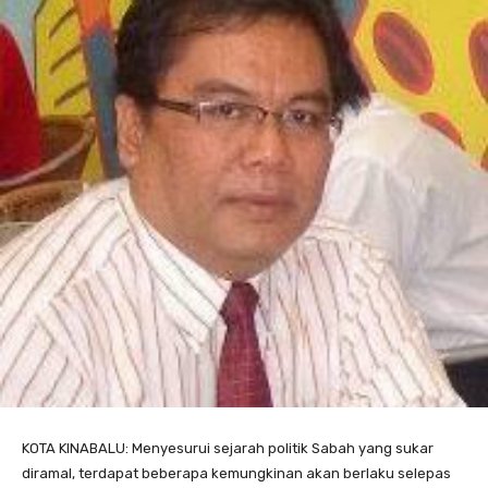
KOTA KINABALU: Menyesurui sejarah politik Sabah yang sukar
diramal, terdapat beberapa kemungkinan akan berlaku selepas