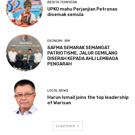
BERITA TEMPATAN
UPKO mahu Perjanjian Petronas
disemak semula
EKONOMI -BM
SAFMA SEMARAK SEMANGAT
PATRIOTISME, JALUR GEMILANG
DISERAH KEPADA AHLI LEMBAGA
PENGARAH
LOCAL NEWS
Harun Ismail joins the top leadership
of Warisan
Load more