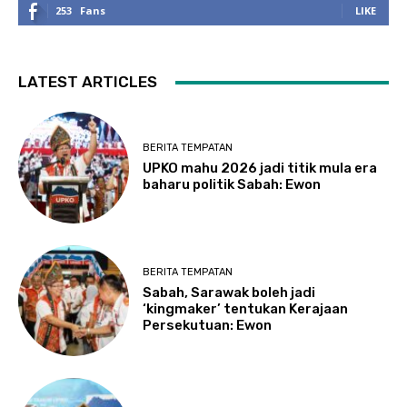
253
Fans
LIKE
LATEST ARTICLES
BERITA TEMPATAN
UPKO mahu 2026 jadi titik mula era
baharu politik Sabah: Ewon
BERITA TEMPATAN
Sabah, Sarawak boleh jadi
‘kingmaker’ tentukan Kerajaan
Persekutuan: Ewon