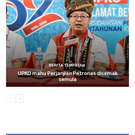
BERITA TEMPATAN
UPKO mahu Perjanjian Petronas disemak
semula