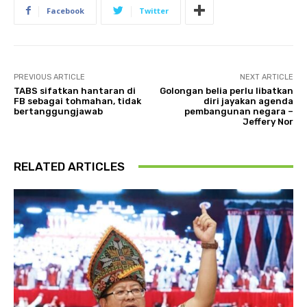
Facebook
Twitter
PREVIOUS ARTICLE
NEXT ARTICLE
TABS sifatkan hantaran di
Golongan belia perlu libatkan
FB sebagai tohmahan, tidak
diri jayakan agenda
bertanggungjawab
pembangunan negara –
Jeffery Nor
RELATED ARTICLES