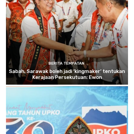
BERITA TEMPATAN
Sabah, Sarawak boleh jadi ‘kingmaker’ tentukan
Kerajaan Persekutuan: Ewon