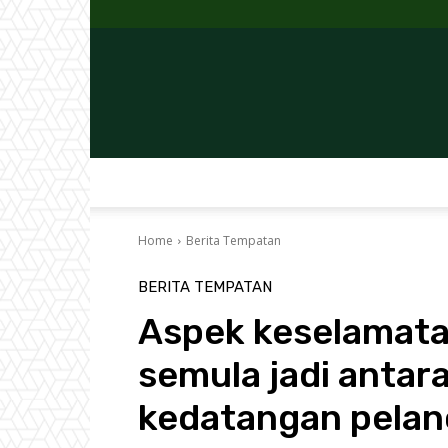
Home
Berita Tempatan
BERITA TEMPATAN
Aspek keselamata
semula jadi antar
kedatangan pelan