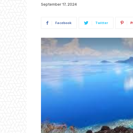
September 17, 2024
Facebook
Twitter
P