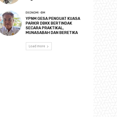
EKONOMI -BM
YPNM GESA PENGUAT KUASA
PARKIR DBKK BERTINDAK
SECARA PRAKTIKAL,
MUNASABAH DAN BERETIKA
Load more