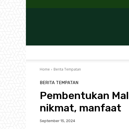
Home
Berita Tempatan
BERITA TEMPATAN
Pembentukan Mal
nikmat, manfaat
September 15, 2024