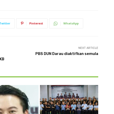
Twitter
Pinterest
WhatsApp
NEXT ARTICLE
PBS DUN Darau diaktifkan semula
 KB