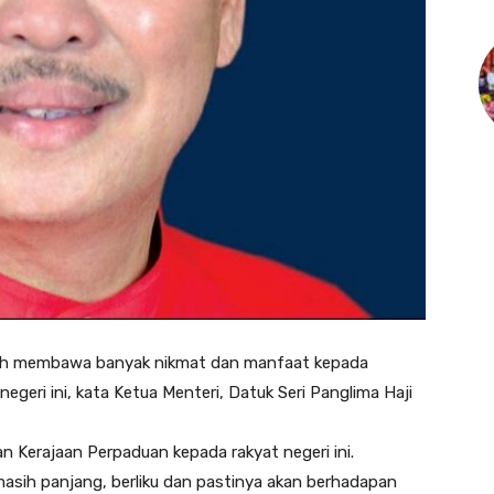
ah membawa banyak nikmat dan manfaat kepada
negeri ini, kata Ketua Menteri, Datuk Seri Panglima Haji
 Kerajaan Perpaduan kepada rakyat negeri ini.
asih panjang, berliku dan pastinya akan berhadapan