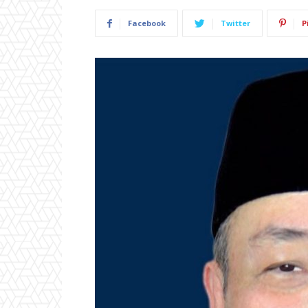
Facebook
Twitter
P