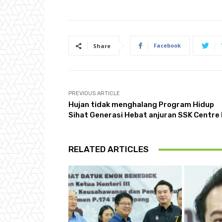
Facebook
Share
PREVIOUS ARTICLE
Hujan tidak menghalang Program Hidup
Sihat Generasi Hebat anjuran SSK Centre
RELATED ARTICLES