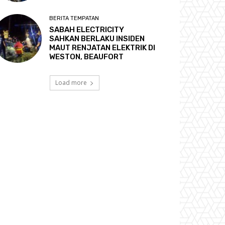
BERITA TEMPATAN
SABAH ELECTRICITY
SAHKAN BERLAKU INSIDEN
MAUT RENJATAN ELEKTRIK DI
WESTON, BEAUFORT
Load more