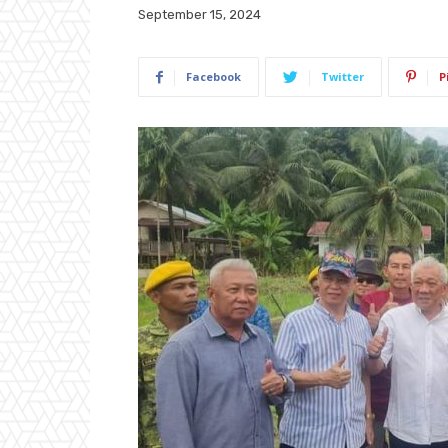
September 15, 2024
Facebook
Twitter
P