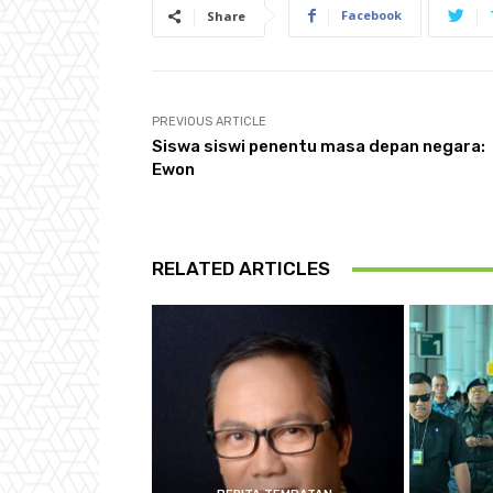
Facebook
Share
PREVIOUS ARTICLE
Siswa siswi penentu masa depan negara:
Ewon
RELATED ARTICLES