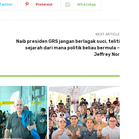
Twitter
Pinterest
WhatsApp
NEXT ARTICLE
Naib presiden GRS jangan berlagak suci, teliti
sejarah dari mana politik beliau bermula –
Jeffrey Nor