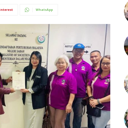
interest
WhatsApp