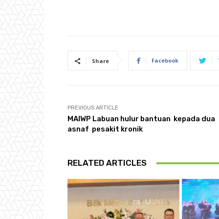
Facebook
Share
PREVIOUS ARTICLE
MAIWP Labuan hulur bantuan kepada dua
asnaf pesakit kronik
RELATED ARTICLES