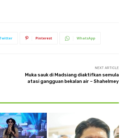
Twitter
Pinterest
WhatsApp
NEXT ARTICLE
Muka sauk di Madsiang diaktifkan semula
atasi gangguan bekalan air – Shahelmey