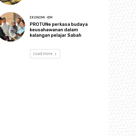
EKONOMI -BM
PROTUNe perkasa budaya
keusahawanan dalam
kalangan pelajar Sabah
Load more