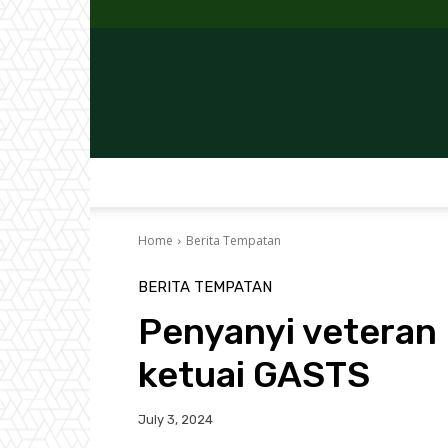
Home
Berita Tempatan
BERITA TEMPATAN
Penyanyi veteran
ketuai GASTS
July 3, 2024