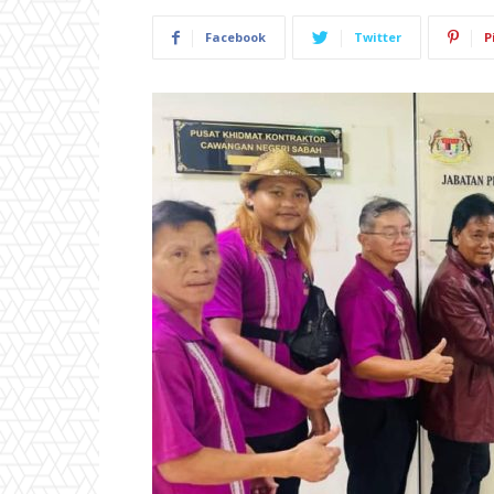
Facebook
Twitter
P