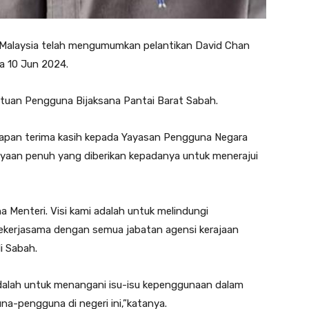
alaysia telah mengumumkan pelantikan David Chan
a 10 Jun 2024.
atuan Pengguna Bijaksana Pantai Barat Sabah.
ucapan terima kasih kepada Yayasan Pengguna Negara
ayaan penuh yang diberikan kepadanya untuk menerajui
Menteri. Visi kami adalah untuk melindungi
kerjasama dengan semua jabatan agensi kerajaan
i Sabah.
dalah untuk menangani isu-isu kepenggunaan dalam
-pengguna di negeri ini,”katanya.