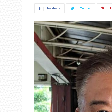
Facebook
Twitter
P