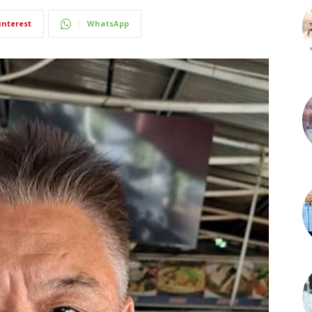
interest
WhatsApp