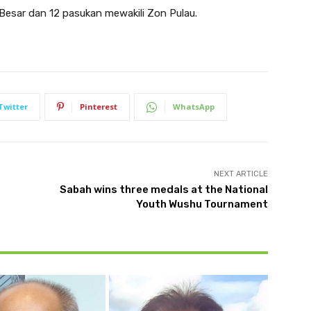
 Besar dan 12 pasukan mewakili Zon Pulau.
Twitter
Pinterest
WhatsApp
NEXT ARTICLE
Sabah wins three medals at the National
Youth Wushu Tournament