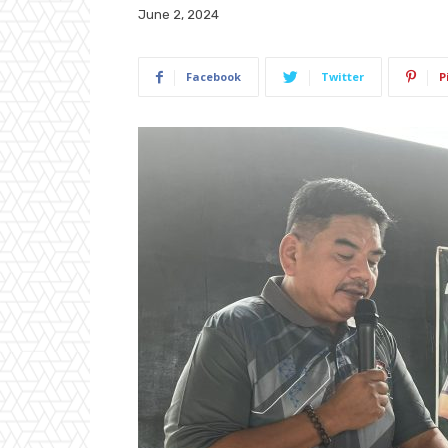
June 2, 2024
Facebook
Twitter
P