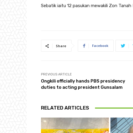
Sebatik iaitu 12 pasukan mewakili Zon Tanah
Facebook
Share
PREVIOUS ARTICLE
Ongkili officially hands PBS presidency
duties to acting president Gunsalam
RELATED ARTICLES