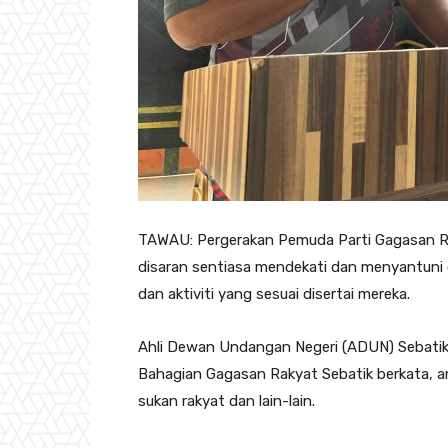
TAWAU: Pergerakan Pemuda Parti Gagasan R
disaran sentiasa mendekati dan menyantuni
dan aktiviti yang sesuai disertai mereka.
Ahli Dewan Undangan Negeri (ADUN) Sebatik
Bahagian Gagasan Rakyat Sebatik berkata, anta
sukan rakyat dan lain-lain.