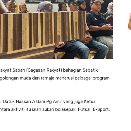
akyat Sabah (Gagasan Rakyat) bahagian Sebatik
 golongan muda dan remaja menerusi pelbagai program
, Datuk Hassan A Gani Pg Amir yang juga Ketua
ra aktiviti itu ialah sukan bolasepak, Futsal, E-Sport,