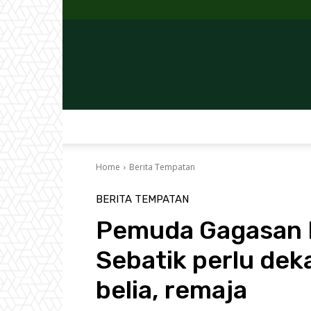
Home
Berita Tempatan
BERITA TEMPATAN
Pemuda Gagasan 
Sebatik perlu dek
belia, remaja