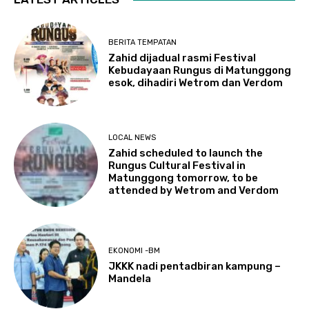
BERITA TEMPATAN
Zahid dijadual rasmi Festival
Kebudayaan Rungus di Matunggong
esok, dihadiri Wetrom dan Verdom
LOCAL NEWS
Zahid scheduled to launch the
Rungus Cultural Festival in
Matunggong tomorrow, to be
attended by Wetrom and Verdom
EKONOMI -BM
JKKK nadi pentadbiran kampung –
Mandela