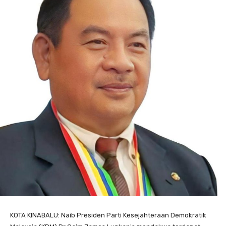
KOTA KINABALU: Naib Presiden Parti Kesejahteraan Demokratik