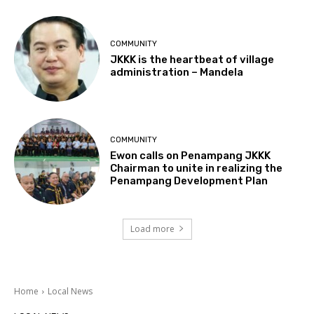
COMMUNITY
JKKK is the heartbeat of village
administration – Mandela
COMMUNITY
Ewon calls on Penampang JKKK
Chairman to unite in realizing the
Penampang Development Plan
Load more