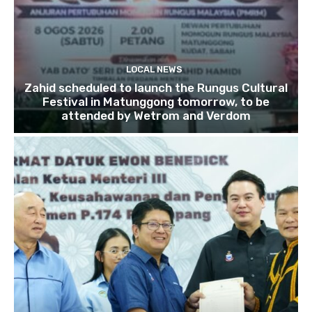
LOCAL NEWS
Zahid scheduled to launch the Rungus Cultural
Festival in Matunggong tomorrow, to be
attended by Wetrom and Verdom