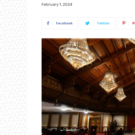
February 1, 2024
Facebook
Twitter
P