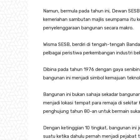
Namun, bermula pada tahun ini, Dewan SESB 
kemeriahan sambutan majlis seumpama itu k
penyelenggaraan bangunan secara makro.
Wisma SESB, berdiri di tengah-tengah Banda
pelbagai peristiwa perkembangan industri bek
Dibina pada tahun 1976 dengan gaya senibi
bangunan ini menjadi simbol kemajuan teknol
Bangunan ini bukan sahaja sekadar banguna
menjadi lokasi tempat para remaja di sekitar
penghujung tahun 80-an untuk bermain suka
Dengan ketinggian 10 tingkat, bangunan ini
suatu ketika dahulu pernah menjadi pejabat t