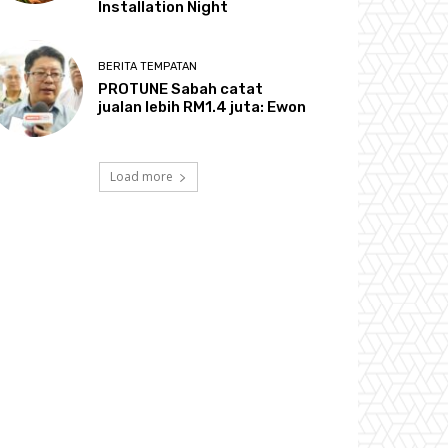
Installation Night
BERITA TEMPATAN
PROTUNE Sabah catat
jualan lebih RM1.4 juta: Ewon
Load more