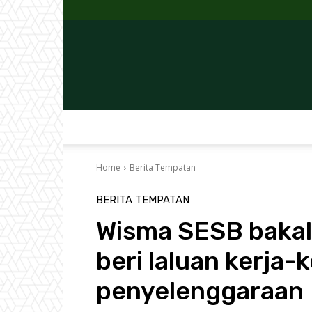
Home
Berita Tempatan
BERITA TEMPATAN
Wisma SESB bakal
beri laluan kerja
penyelenggaraan