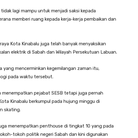
tidak lagi mampu untuk menjadi saksi kepada
erana memberi ruang kepada kerja-kerja pembaikan dan
raya Kota Kinabalu juga telah banyak menyaksikan
alan elektrik di Sabah dan Wilayah Persekutuan Labuan.
na yang mencerminkan kegemilangan zaman itu,
ogi pada waktu tersebut.
n menempatkan pejabat SESB tetapi juga pernah
 Kota Kinabalu berkumpul pada hujung minggu di
n skating.
 juga menempatkan penthouse di tingkat 10 yang pada
okoh-tokoh politik negeri Sabah dan kini digunakan