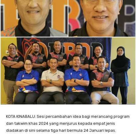
KOTA KINABALU: Sesi percambahan idea bagi merancang program
dan takwim khas 2024 yang menjurus kepada empat jenis
diadakan di sini selama tiga hari bermula 24 Januari lepas.