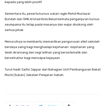
kepada yang lebih positif.
Sementara itu, peserta kursus sukan ragbi Mohd Mustazar
Bundah dari SMK Arshad Kota Belud berkata penganjuran kursus
seumpama itu tetap pada masanya dan wajar disokong oleh
semua pihak.
Menurutnya ia membantu memastikan pengurusan atlet sekolah
berdaya saing bagi menghadapi kejohanan- kejohanan yang
telah dirancang dari segi latihan yang bersistematik dan
bersetruktur bagi mencapai kejayaan.
Turut Hadir Saifol Jappar dari Bahagian Unit Pembangunan Bakat
Murid (Sukan) Jabatan Pelajaran Sabah.