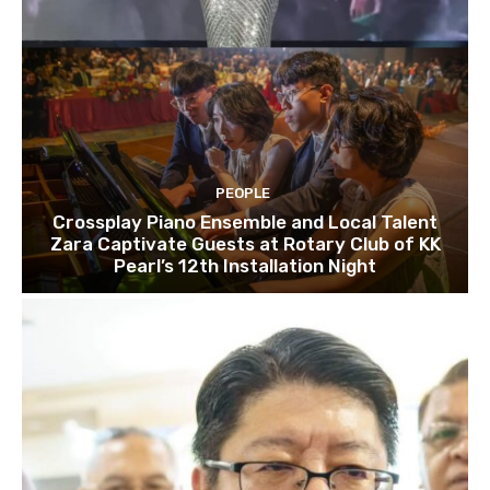
PEOPLE
Crossplay Piano Ensemble and Local Talent
Zara Captivate Guests at Rotary Club of KK
Pearl’s 12th Installation Night