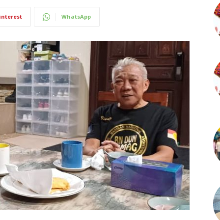
interest
WhatsApp