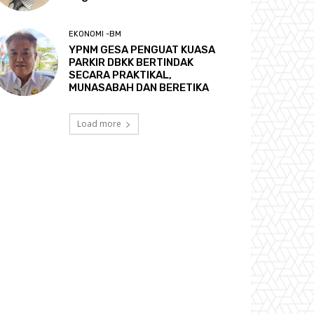
EKONOMI -BM
YPNM GESA PENGUAT KUASA
PARKIR DBKK BERTINDAK
SECARA PRAKTIKAL,
MUNASABAH DAN BERETIKA
Load more