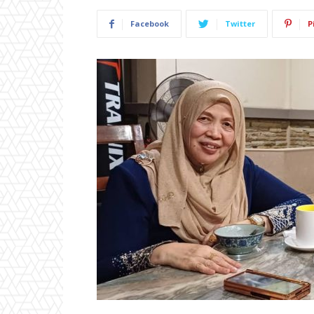
Facebook
Twitter
P