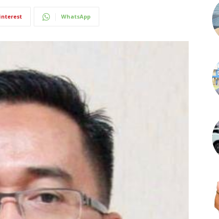
interest
WhatsApp