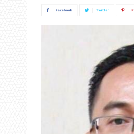
Facebook
Twitter
P