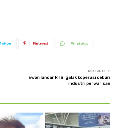
Twitter
Pinterest
WhatsApp
NEXT ARTICLE
Ewon lancar RTB, galak koperasi ceburi
industri perwarisan