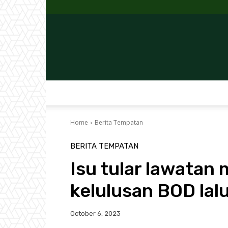
Home
Berita Tempatan
BERITA TEMPATAN
Isu tular lawata
kelulusan BOD lalu
October 6, 2023