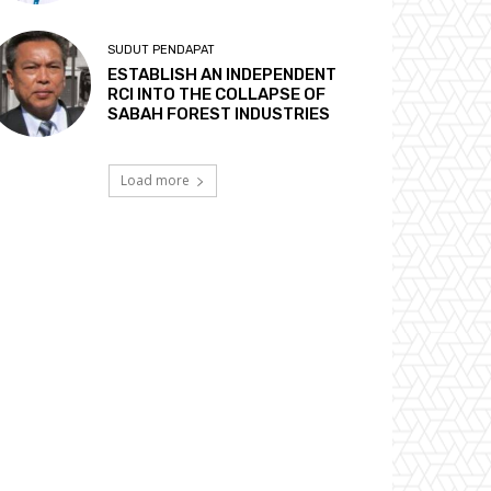
SUDUT PENDAPAT
ESTABLISH AN INDEPENDENT
RCI INTO THE COLLAPSE OF
SABAH FOREST INDUSTRIES
Load more