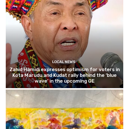
LOCAL NEWS
Zahid Hamidi expresses optimism for voters in
Kota Marudu and Kudat rally behind the ‘blue
wave’ in the upcoming GE