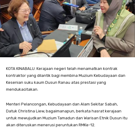
KOTA KINABALU: Kerajaan negeri telah menamatkan kontrak
kontraktor yang dilantik bagi membina Muzium Kebudayaan dan
Kesenian suku kaum Dusun Ranau atas prestasi yang
mendukacitakan.
Menteri Pelancongan, Kebudayaan dan Alam Sekitar Sabah,
Datuk Christina Liew, bagaimanapun, berkata hasrat kerajaan
untuk mewujudkan Muzium Tamadun dan Warisan Etnik Dusun itu
akan diteruskan menerusi peruntukan RMKe-12.