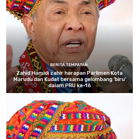
BERITA TEMPATAN
Zahid Hamidi zahir harapan Parlimen Kota
Marudu dan Kudat bersama gelombang ‘biru’
dalam PRU ke-16