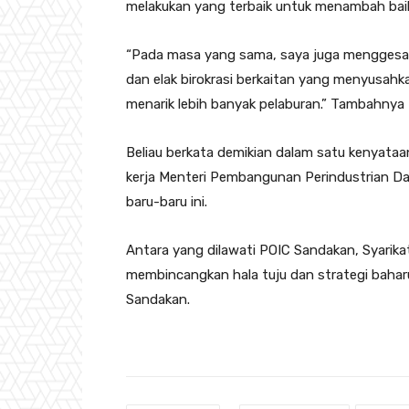
melakukan yang terbaik untuk menambah baik
“Pada masa yang sama, saya juga menggesa
dan elak birokrasi berkaitan yang menyusa
menarik lebih banyak pelaburan.” Tambahnya
Beliau berkata demikian dalam satu kenyataa
kerja Menteri Pembangunan Perindustrian 
baru-baru ini.
Antara yang dilawati POIC Sandakan, Syarikat
membincangkan hala tuju dan strategi baha
Sandakan.