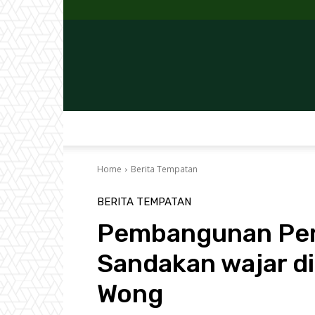
Home
Berita Tempatan
BERITA TEMPATAN
Pembangunan Peri
Sandakan wajar di
Wong