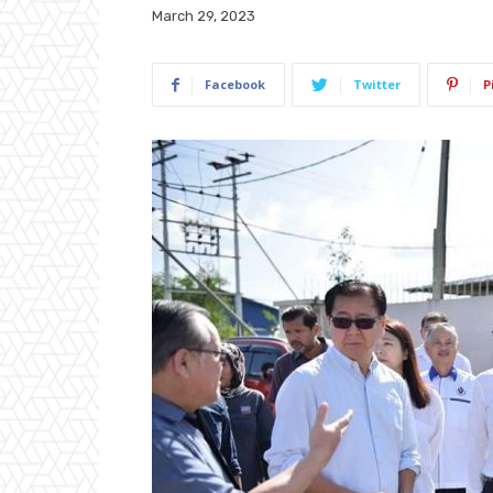
March 29, 2023
Facebook
Twitter
P