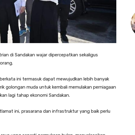
an di Sandakan wajar dipercepatkan sekaligus
orang.
 berkata ini termasuk dapat mewujudkan lebih banyak
rik golongan muda untuk kembali memulakan perniagaan
tkan lagi tahap ekonomi Sandakan.
mat ini, prasarana dan infrastruktur yang baik perlu