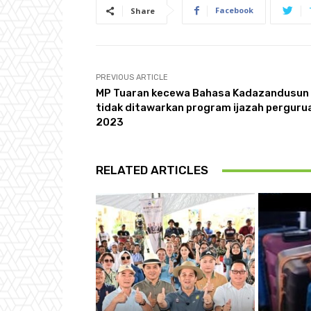
Facebook
Share
PREVIOUS ARTICLE
MP Tuaran kecewa Bahasa Kadazandusun
tidak ditawarkan program ijazah perguru
2023
RELATED ARTICLES