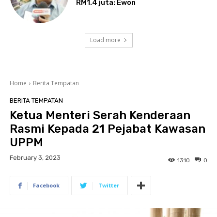
RM1.4 juta: Ewon
Load more