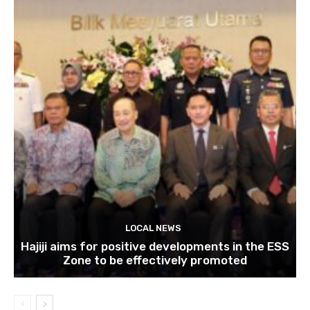
LOCAL NEWS
Hajiji aims for positive developments in the ESS
Zone to be effectively promoted