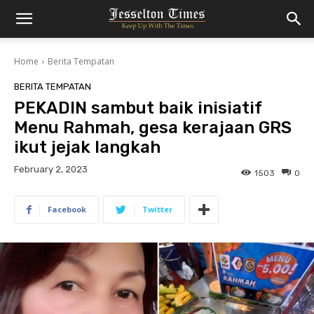
Home
Berita Tempatan
BERITA TEMPATAN
PEKADIN sambut baik inisiatif
Menu Rahmah, gesa kerajaan GRS
ikut jejak langkah
February 2, 2023
1503
0
Facebook
Twitter