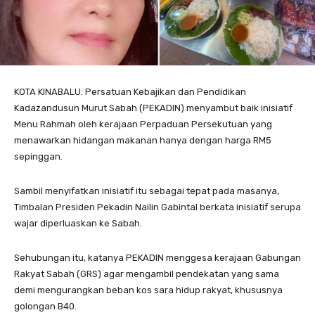
KOTA KINABALU: Persatuan Kebajikan dan Pendidikan
Kadazandusun Murut Sabah (PEKADIN) menyambut baik inisiatif
Menu Rahmah oleh kerajaan Perpaduan Persekutuan yang
menawarkan hidangan makanan hanya dengan harga RM5
sepinggan.
Sambil menyifatkan inisiatif itu sebagai tepat pada masanya,
Timbalan Presiden Pekadin Nailin Gabintal berkata inisiatif serupa
wajar diperluaskan ke Sabah.
Sehubungan itu, katanya PEKADIN menggesa kerajaan Gabungan
Rakyat Sabah (GRS) agar mengambil pendekatan yang sama
demi mengurangkan beban kos sara hidup rakyat, khususnya
golongan B40.