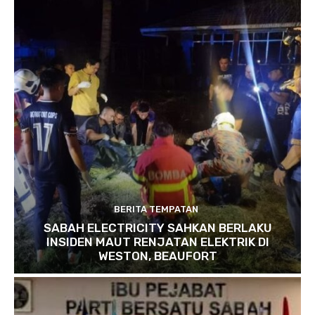
BERITA TEMPATAN
SABAH ELECTRICITY SAHKAN BERLAKU
INSIDEN MAUT RENJATAN ELEKTRIK DI
WESTON, BEAUFORT