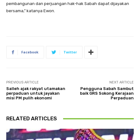
pembangunan dan perjuangan hak-hak Sabah dapat dijayakan
bersama,” katanya Ewon.
Facebook
Twitter
PREVIOUS ARTICLE
NEXT ARTICLE
Salleh ajak rakyat utamakan
Pengguna Sabah Sambut
perpaduan untuk jayakan
baik GRS Sokong Kerajaan
misi PM pulih ekonomi
Perpaduan
RELATED ARTICLES