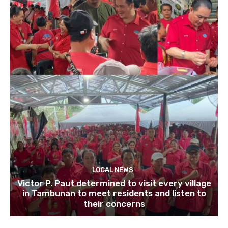
LOCAL NEWS
Victor P. Paut determined to visit every village
in Tambunan to meet residents and listen to
their concerns