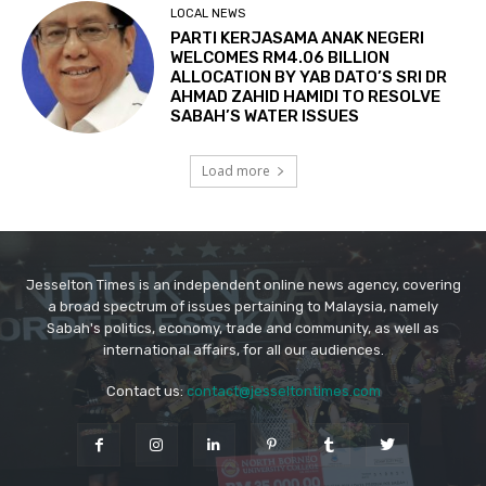
Jesselton Times is an independent online news agency, covering
a broad spectrum of issues pertaining to Malaysia, namely
Sabah's politics, economy, trade and community, as well as
international affairs, for all our audiences.
Contact us:
contact@jesseltontimes.com