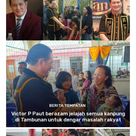
BERITA TEMPATAN
Victor P Paut berazam jelajah semua kanpung
di Tambunan untuk dengar masalah rakyat