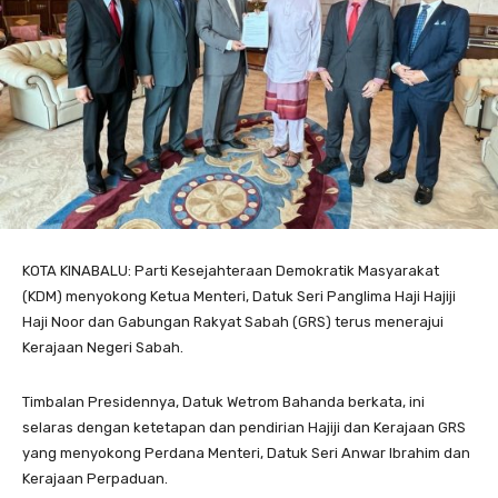
KOTA KINABALU: Parti Kesejahteraan Demokratik Masyarakat
(KDM) menyokong Ketua Menteri, Datuk Seri Panglima Haji Hajiji
Haji Noor dan Gabungan Rakyat Sabah (GRS) terus menerajui
Kerajaan Negeri Sabah.
Timbalan Presidennya, Datuk Wetrom Bahanda berkata, ini
selaras dengan ketetapan dan pendirian Hajiji dan Kerajaan GRS
yang menyokong Perdana Menteri, Datuk Seri Anwar Ibrahim dan
Kerajaan Perpaduan.