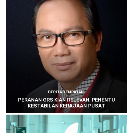
BERITA TEMPATAN
PERANAN GRS KIAN RELEVAN, PENENTU
KESTABILAN KERAJAAN PUSAT