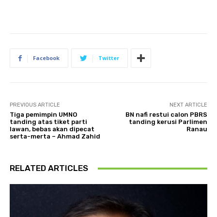
Facebook
Twitter
PREVIOUS ARTICLE
NEXT ARTICLE
Tiga pemimpin UMNO
BN nafi restui calon PBRS
tanding atas tiket parti
tanding kerusi Parlimen
lawan, bebas akan dipecat
Ranau
serta-merta – Ahmad Zahid
RELATED ARTICLES