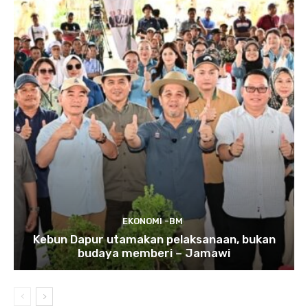
EKONOMI -BM
Kebun Dapur utamakan pelaksanaan, bukan
budaya memberi – Jamawi