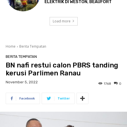
ELEKTRIK DI WESTON, BEAUFORT
Load more