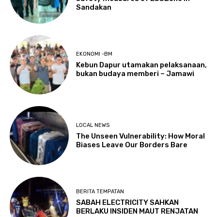
Sandakan
EKONOMI -BM
Kebun Dapur utamakan pelaksanaan,
bukan budaya memberi – Jamawi
LOCAL NEWS
The Unseen Vulnerability: How Moral
Biases Leave Our Borders Bare
BERITA TEMPATAN
SABAH ELECTRICITY SAHKAN
BERLAKU INSIDEN MAUT RENJATAN