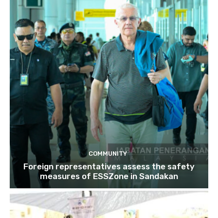
COMMUNITY
Foreign representatives assess the safety
measures of ESSZone in Sandakan